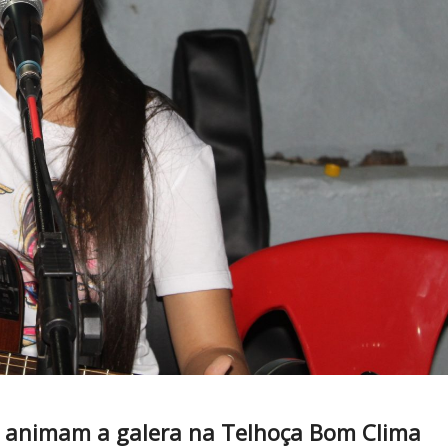
ho animam a galera na Telhoça Bom Clima