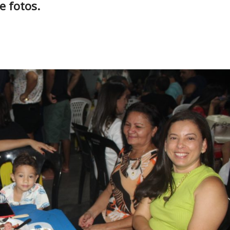
e fotos.