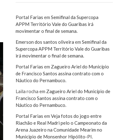
Portal Farias
em
Semifinal da Supercopa
APPM Território Vale do Guaribas irá
movimentar o final de semana.
Emerson dos santos oliveira
em
Semifinal da
Supercopa APPM Território Vale do Guaribas
irá movimentar o final de semana.
Portal Farias
em
Zagueiro Ariel do Município
de Francisco Santos assina contrato com o
Náutico do Pernambuco.
Laila rocha
em
Zagueiro Ariel do Município de
Francisco Santos assina contrato com o
Náutico do Pernambuco.
Portal Farias
em
Veja fotos do jogo entre
Riachão e Real Madri pelo o Campeonato da
Arena Juazeiro na Comunidade Mearim no
Municipio de Monsenhor Hipólito-PI.