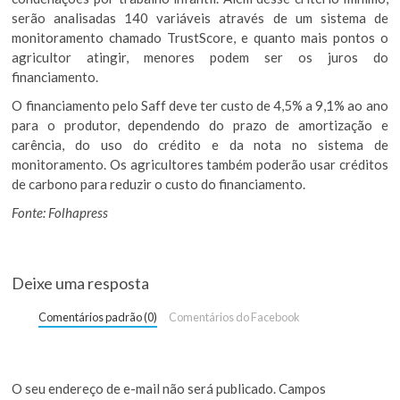
serão analisadas 140 variáveis através de um sistema de
monitoramento chamado TrustScore, e quanto mais pontos o
agricultor atingir, menores podem ser os juros do
financiamento.
O financiamento pelo Saff deve ter custo de 4,5% a 9,1% ao ano
para o produtor, dependendo do prazo de amortização e
carência, do uso do crédito e da nota no sistema de
monitoramento. Os agricultores também poderão usar créditos
de carbono para reduzir o custo do financiamento.
Fonte: Folhapress
Deixe uma resposta
Comentários padrão (0)
Comentários do Facebook
O seu endereço de e-mail não será publicado.
Campos