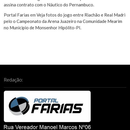
assina contrato com o Náutico do Pernambuco.
Portal Farias
em
Veja fotos do jogo entre Riachão e Real Madri
pelo o Campeonato da Arena Juazeiro na Comunidade Mearim
no Municipio de Monsenhor Hipólito-PI.
Redação: