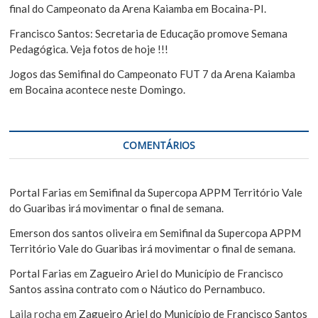
final do Campeonato da Arena Kaiamba em Bocaina-PI.
Francisco Santos: Secretaria de Educação promove Semana
Pedagógica. Veja fotos de hoje !!!
Jogos das Semifinal do Campeonato FUT 7 da Arena Kaiamba
em Bocaina acontece neste Domingo.
COMENTÁRIOS
Portal Farias
em
Semifinal da Supercopa APPM Território Vale
do Guaribas irá movimentar o final de semana.
Emerson dos santos oliveira
em
Semifinal da Supercopa APPM
Território Vale do Guaribas irá movimentar o final de semana.
Portal Farias
em
Zagueiro Ariel do Município de Francisco
Santos assina contrato com o Náutico do Pernambuco.
Laila rocha
em
Zagueiro Ariel do Município de Francisco Santos