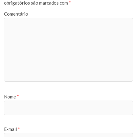
obrigatórios são marcados com
*
Comentário
Nome
*
E-mail
*