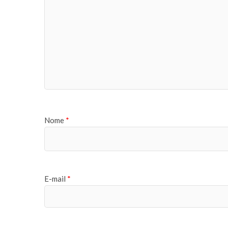
Nome
*
E-mail
*