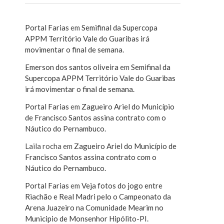
Portal Farias
em
Semifinal da Supercopa
APPM Território Vale do Guaribas irá
movimentar o final de semana.
Emerson dos santos oliveira
em
Semifinal da
Supercopa APPM Território Vale do Guaribas
irá movimentar o final de semana.
Portal Farias
em
Zagueiro Ariel do Município
de Francisco Santos assina contrato com o
Náutico do Pernambuco.
Laila rocha
em
Zagueiro Ariel do Município de
Francisco Santos assina contrato com o
Náutico do Pernambuco.
Portal Farias
em
Veja fotos do jogo entre
Riachão e Real Madri pelo o Campeonato da
Arena Juazeiro na Comunidade Mearim no
Municipio de Monsenhor Hipólito-PI.