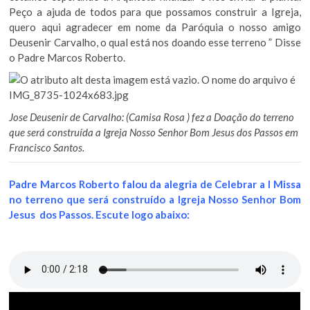
Peço a ajuda de todos para que possamos construir a Igreja,
quero aqui agradecer em nome da Paróquia o nosso amigo
Deusenir Carvalho, o qual está nos doando esse terreno ” Disse
o Padre Marcos Roberto.
Jose Deusenir de Carvalho: (Camisa Rosa ) fez a Doação do terreno
que será construída a Igreja Nosso Senhor Bom Jesus dos Passos em
Francisco Santos.
Padre Marcos Roberto falou da alegria de Celebrar a I Missa
no terreno que será
construído
a Igreja Nosso Senhor Bom
Jesus dos Passos. Escute logo abaixo: