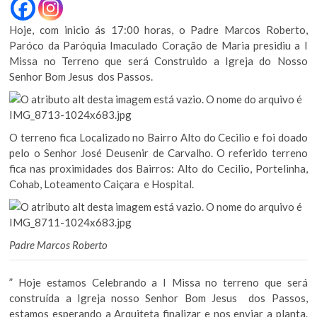
Hoje, com inicio ás 17:00 horas, o Padre Marcos Roberto,
Paróco da Paróquia Imaculado Coração de Maria presidiu a I
Missa no Terreno que será Construido a Igreja do Nosso
Senhor Bom Jesus dos Passos.
O terreno fica Localizado no Bairro Alto do Cecilio e foi doado
pelo o Senhor José Deusenir de Carvalho. O referido terreno
fica nas proximidades dos Bairros: Alto do Cecilio, Portelinha,
Cohab, Loteamento Caiçara e Hospital.
Padre Marcos Roberto
” Hoje estamos Celebrando a I Missa no terreno que será
construída a Igreja nosso Senhor Bom Jesus dos Passos,
estamos esperando a Arquiteta finalizar e nos enviar a planta.