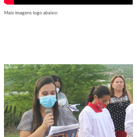
Mais imagens logo abaixo: