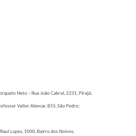
orquato Neto – Rua João Cabral, 2231, Pirajá;
ofessor Valter Alencar, 855, São Pedro;
Raul Lopes, 1000, Bairro dos Noivos.