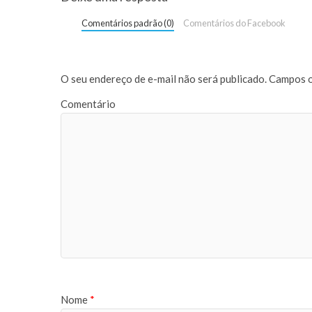
Comentários padrão (0)
Comentários do Facebook
O seu endereço de e-mail não será publicado.
Campos o
Comentário
Nome
*