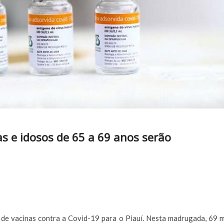
as e idosos de 65 a 69 anos serão
de vacinas contra a Covid-19 para o Piauí. Nesta madrugada, 69 m