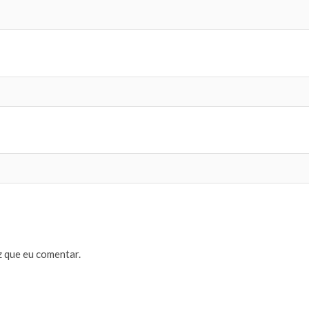
 que eu comentar.