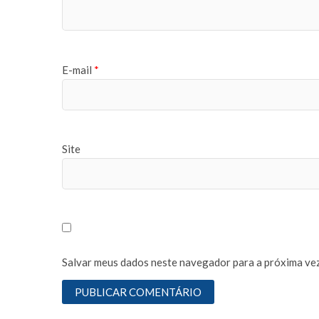
E-mail
*
Site
Salvar meus dados neste navegador para a próxima vez