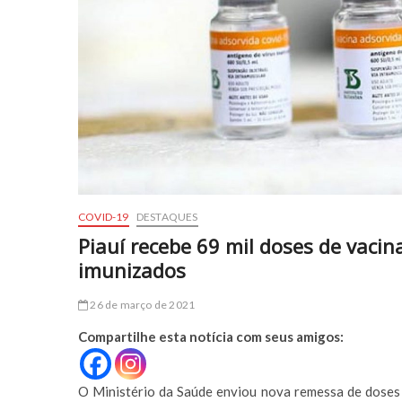
COVID-19
DESTAQUES
Piauí recebe 69 mil doses de vacin
imunizados
26 de março de 2021
Compartilhe esta notícia com seus amigos:
O Ministério da Saúde enviou nova remessa de doses 