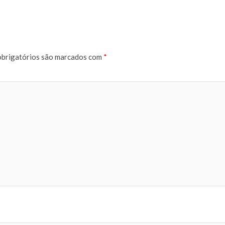
brigatórios são marcados com
*