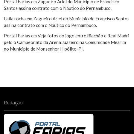
Portal Farias
em
Zagueiro Ariel do Município de Francisco
Santos assina contrato com o Náutico do Pernambuco.
Laila rocha
em
Zagueiro Ariel do Município de Francisco Santos
assina contrato com o Náutico do Pernambuco.
Portal Farias
em
Veja fotos do jogo entre Riachão e Real Madri
pelo o Campeonato da Arena Juazeiro na Comunidade Mearim
no Municipio de Monsenhor Hipólito-PI.
Redação: