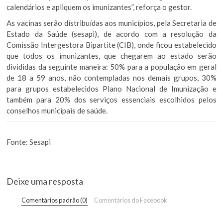
calendários e apliquem os imunizantes”, reforça o gestor.
As vacinas serão distribuídas aos municípios, pela Secretaria de
Estado da Saúde (sesapi), de acordo com a resolução da
Comissão Intergestora Bipartite (CIB), onde ficou estabelecido
que todos os imunizantes, que chegarem ao estado serão
divididas da seguinte maneira: 50% para a população em geral
de 18 a 59 anos, não contempladas nos demais grupos, 30%
para grupos estabelecidos Plano Nacional de Imunização e
também para 20% dos serviços essenciais escolhidos pelos
conselhos municipais de saúde.
Fonte:
Sesapi
Deixe uma resposta
Comentários padrão (0)
Comentários do Facebook