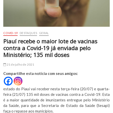
COVID-19
DESTAQUES
GERAL
Piauí recebe o maior lote de vacinas
contra a Covid-19 já enviada pelo
Ministério; 135 mil doses
21 de julho de 2021
Compartilhe esta notícia com seus amigos:
estado do Piauí vai receber nesta terça-feira (20/07) e quarta-
feira (21/07) 135 mil doses de vacinas contra a Covid-19. Esta
é a maior quantidade de imunizantes entregue pelo Ministério
da Saúde, para que a Secretaria de Estado da Saúde (Sesapi)
faça o repasse aos municípios.