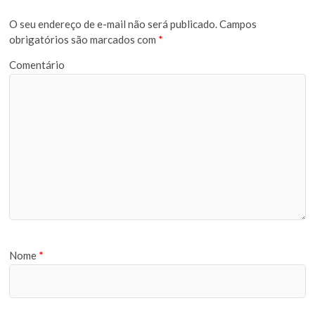
O seu endereço de e-mail não será publicado.
Campos
obrigatórios são marcados com
*
Comentário
Nome
*