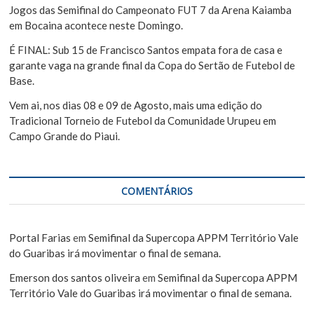
Jogos das Semifinal do Campeonato FUT 7 da Arena Kaiamba
em Bocaina acontece neste Domingo.
É FINAL: Sub 15 de Francisco Santos empata fora de casa e
garante vaga na grande final da Copa do Sertão de Futebol de
Base.
Vem ai, nos dias 08 e 09 de Agosto, mais uma edição do
Tradicional Torneio de Futebol da Comunidade Urupeu em
Campo Grande do Piaui.
COMENTÁRIOS
Portal Farias
em
Semifinal da Supercopa APPM Território Vale
do Guaribas irá movimentar o final de semana.
Emerson dos santos oliveira
em
Semifinal da Supercopa APPM
Território Vale do Guaribas irá movimentar o final de semana.