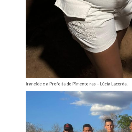
Iraneide e a Prefeita de Pimenteiras – Lúcia Lacerda.