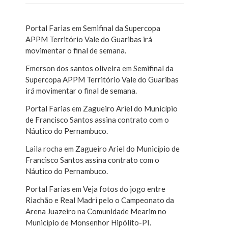
Portal Farias
em
Semifinal da Supercopa
APPM Território Vale do Guaribas irá
movimentar o final de semana.
Emerson dos santos oliveira
em
Semifinal da
Supercopa APPM Território Vale do Guaribas
irá movimentar o final de semana.
Portal Farias
em
Zagueiro Ariel do Município
de Francisco Santos assina contrato com o
Náutico do Pernambuco.
Laila rocha
em
Zagueiro Ariel do Município de
Francisco Santos assina contrato com o
Náutico do Pernambuco.
Portal Farias
em
Veja fotos do jogo entre
Riachão e Real Madri pelo o Campeonato da
Arena Juazeiro na Comunidade Mearim no
Municipio de Monsenhor Hipólito-PI.