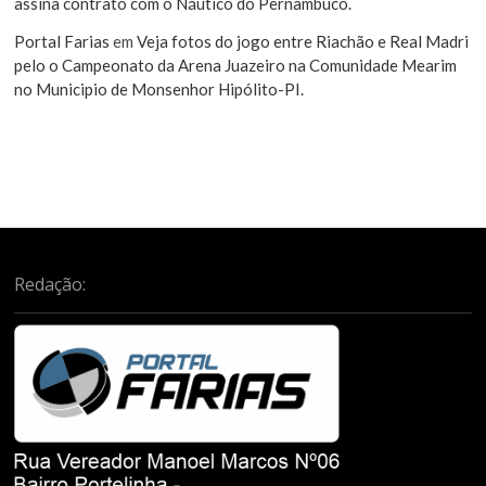
assina contrato com o Náutico do Pernambuco.
Portal Farias
em
Veja fotos do jogo entre Riachão e Real Madri
pelo o Campeonato da Arena Juazeiro na Comunidade Mearim
no Municipio de Monsenhor Hipólito-PI.
Redação: