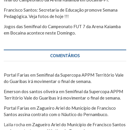
Francisco Santos: Secretaria de Educação promove Semana
Pedagógica. Veja fotos de hoje !!!
Jogos das Semifinal do Campeonato FUT 7 da Arena Kaiamba
em Bocaina acontece neste Domingo.
COMENTÁRIOS
Portal Farias
em
Semifinal da Supercopa APPM Território Vale
do Guaribas irá movimentar o final de semana.
Emerson dos santos oliveira
em
Semifinal da Supercopa APPM
Território Vale do Guaribas irá movimentar o final de semana.
Portal Farias
em
Zagueiro Ariel do Município de Francisco
Santos assina contrato com o Náutico do Pernambuco.
Laila rocha
em
Zagueiro Ariel do Município de Francisco Santos