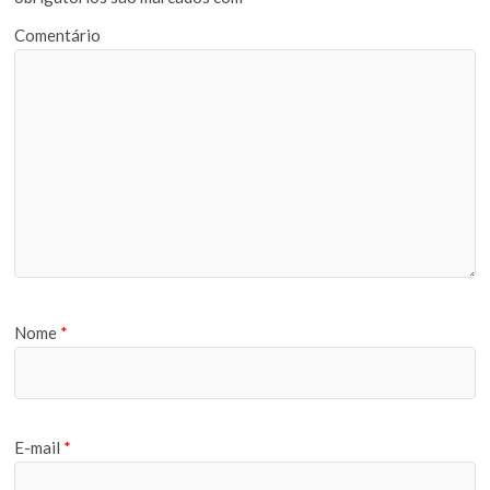
Comentário
Nome
*
E-mail
*