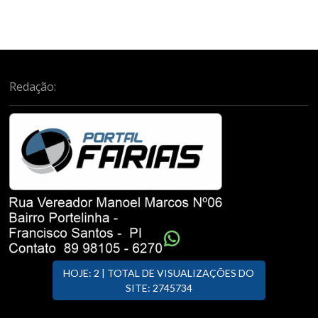
Redação:
HOJE: 2 | TOTAL DE VISUALIZAÇÕES DO
SITE: 2745734