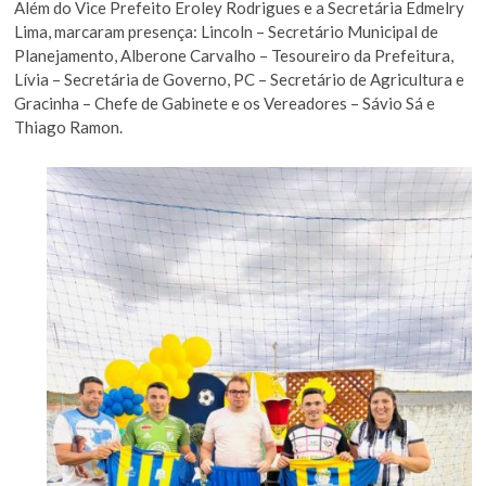
Além do Vice Prefeito Eroley Rodrigues e a Secretária Edmelry
Lima, marcaram presença: Lincoln – Secretário Municipal de
Planejamento, Alberone Carvalho – Tesoureiro da Prefeitura,
Lívia – Secretária de Governo, PC – Secretário de Agricultura e
Gracinha – Chefe de Gabinete e os Vereadores – Sávio Sá e
Thiago Ramon.