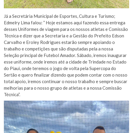
Já a Secretária Municipal de Esportes, Cultura e Turismo;
Edmelry Lima falou: ” Hoje estamos aqui fazendo essa entrega
desses Uniformes de viagem para os nossos atletas e Comissão
Técnica e dizer que a Secretaria e a Gestão do Prefeito Edson
Carvalho e Eroley Rodrigues estarão sempre apoiando o
trabalho e competições que são disputadas pela a nossa
Seleção principal de Futebol Amador. Sábado, iremos inaugurar
esse uniforme, onde iremos até a cidade de Trindade no Estado
do Piaui, onde teremos o jogo de volta pela Supercopa do
Sertão e quero finalizar dizendo que podem contar com o nosso
total apoio, iremos continuar o nosso trabalho e sempre buscar
melhorias para o nosso grupo de atletas e a nossa Comissão
Técnica”.