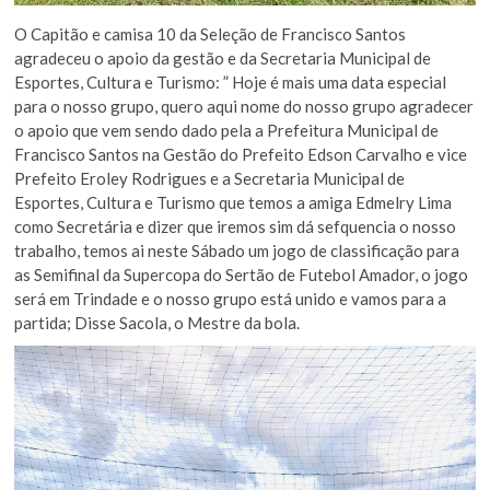
O Capitão e camisa 10 da Seleção de Francisco Santos
agradeceu o apoio da gestão e da Secretaria Municipal de
Esportes, Cultura e Turismo: ” Hoje é mais uma data especial
para o nosso grupo, quero aqui nome do nosso grupo agradecer
o apoio que vem sendo dado pela a Prefeitura Municipal de
Francisco Santos na Gestão do Prefeito Edson Carvalho e vice
Prefeito Eroley Rodrigues e a Secretaria Municipal de
Esportes, Cultura e Turismo que temos a amiga Edmelry Lima
como Secretária e dizer que iremos sim dá sefquencia o nosso
trabalho, temos ai neste Sábado um jogo de classificação para
as Semifinal da Supercopa do Sertão de Futebol Amador, o jogo
será em Trindade e o nosso grupo está unido e vamos para a
partida; Disse Sacola, o Mestre da bola.