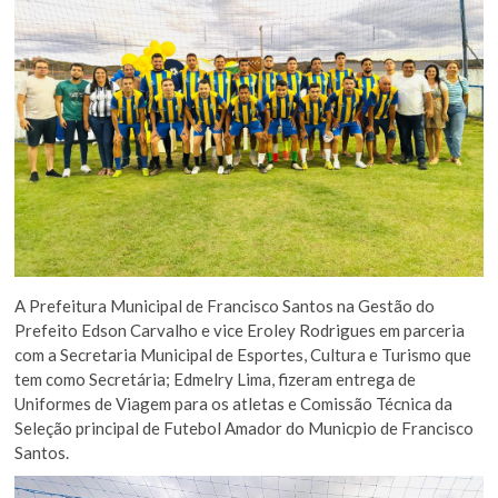
A Prefeitura Municipal de Francisco Santos na Gestão do
Prefeito Edson Carvalho e vice Eroley Rodrigues em parceria
com a Secretaria Municipal de Esportes, Cultura e Turismo que
tem como Secretária; Edmelry Lima, fizeram entrega de
Uniformes de Viagem para os atletas e Comissão Técnica da
Seleção principal de Futebol Amador do Municpio de Francisco
Santos.