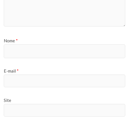
Nome
*
E-mail
*
Site