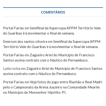
COMENTÁRIOS
Portal Farias
em
Semifinal da Supercopa APPM Território Vale
do Guaribas irá movimentar o final de semana.
Emerson dos santos oliveira
em
Semifinal da Supercopa APPM
Território Vale do Guaribas irá movimentar o final de semana.
Portal Farias
em
Zagueiro Ariel do Município de Francisco
Santos assina contrato com o Náutico do Pernambuco.
Laila rocha
em
Zagueiro Ariel do Município de Francisco Santos
assina contrato com o Náutico do Pernambuco.
Portal Farias
em
Veja fotos do jogo entre Riachão e Real Madri
pelo o Campeonato da Arena Juazeiro na Comunidade Mearim
no Municipio de Monsenhor Hipólito-PI.