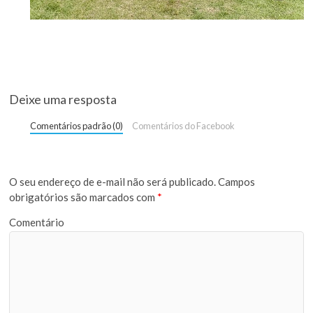
Deixe uma resposta
Comentários padrão (0)
Comentários do Facebook
O seu endereço de e-mail não será publicado.
Campos
obrigatórios são marcados com
*
Comentário