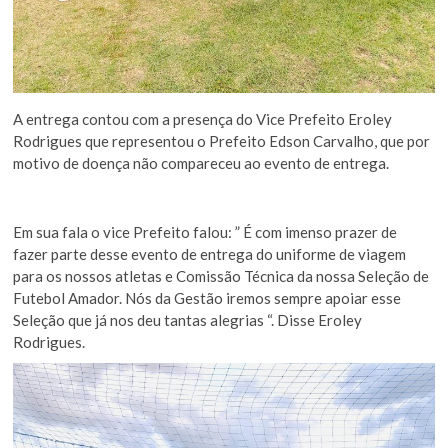
A entrega contou com a presença do Vice Prefeito Eroley
Rodrigues que representou o Prefeito Edson Carvalho, que por
motivo de doença não compareceu ao evento de entrega.
Em sua fala o vice Prefeito falou: ” É com imenso prazer de
fazer parte desse evento de entrega do uniforme de viagem
para os nossos atletas e Comissão Técnica da nossa Seleção de
Futebol Amador. Nós da Gestão iremos sempre apoiar esse
Seleção que já nos deu tantas alegrias “. Disse Eroley
Rodrigues.