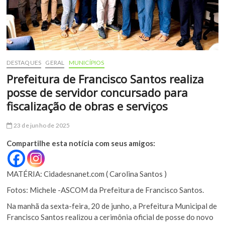
DESTAQUES
GERAL
MUNICÍPIOS
Prefeitura de Francisco Santos realiza
posse de servidor concursado para
fiscalização de obras e serviços
23 de junho de 2025
Compartilhe esta notícia com seus amigos:
MATÉRIA: Cidadesnanet.com ( Carolina Santos )
Fotos: Michele -ASCOM da Prefeitura de Francisco Santos.
Na manhã da sexta-feira, 20 de junho, a Prefeitura Municipal de
Francisco Santos realizou a cerimônia oficial de posse do novo