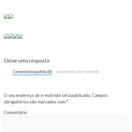
Deixe uma resposta
Comentários padrão (0)
Comentários do Facebook
O seu endereço de e-mail não será publicado.
Campos
obrigatórios são marcados com
*
Comentário