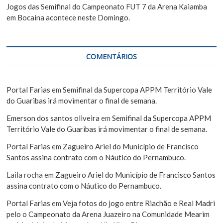
Jogos das Semifinal do Campeonato FUT 7 da Arena Kaiamba
em Bocaina acontece neste Domingo.
COMENTÁRIOS
Portal Farias
em
Semifinal da Supercopa APPM Território Vale
do Guaribas irá movimentar o final de semana.
Emerson dos santos oliveira
em
Semifinal da Supercopa APPM
Território Vale do Guaribas irá movimentar o final de semana.
Portal Farias
em
Zagueiro Ariel do Município de Francisco
Santos assina contrato com o Náutico do Pernambuco.
Laila rocha
em
Zagueiro Ariel do Município de Francisco Santos
assina contrato com o Náutico do Pernambuco.
Portal Farias
em
Veja fotos do jogo entre Riachão e Real Madri
pelo o Campeonato da Arena Juazeiro na Comunidade Mearim