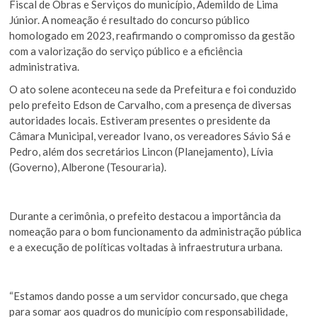
Fiscal de Obras e Serviços do município, Ademildo de Lima
Júnior. A nomeação é resultado do concurso público
homologado em 2023, reafirmando o compromisso da gestão
com a valorização do serviço público e a eficiência
administrativa.
O ato solene aconteceu na sede da Prefeitura e foi conduzido
pelo prefeito Edson de Carvalho, com a presença de diversas
autoridades locais. Estiveram presentes o presidente da
Câmara Municipal, vereador Ivano, os vereadores Sávio Sá e
Pedro, além dos secretários Lincon (Planejamento), Lívia
(Governo), Alberone (Tesouraria).
Durante a cerimônia, o prefeito destacou a importância da
nomeação para o bom funcionamento da administração pública
e a execução de políticas voltadas à infraestrutura urbana.
“Estamos dando posse a um servidor concursado, que chega
para somar aos quadros do município com responsabilidade,