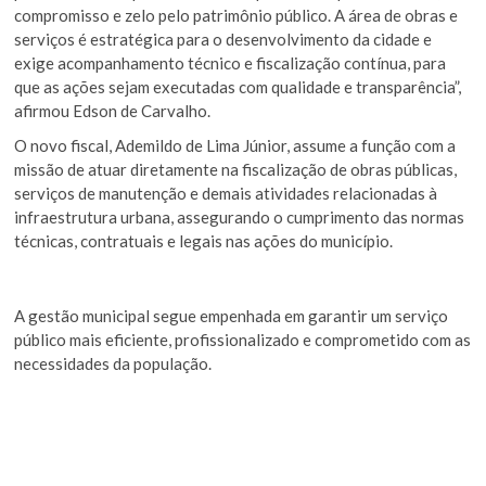
compromisso e zelo pelo patrimônio público. A área de obras e
serviços é estratégica para o desenvolvimento da cidade e
exige acompanhamento técnico e fiscalização contínua, para
que as ações sejam executadas com qualidade e transparência”,
afirmou Edson de Carvalho.
O novo fiscal, Ademildo de Lima Júnior, assume a função com a
missão de atuar diretamente na fiscalização de obras públicas,
serviços de manutenção e demais atividades relacionadas à
infraestrutura urbana, assegurando o cumprimento das normas
técnicas, contratuais e legais nas ações do município.
A gestão municipal segue empenhada em garantir um serviço
público mais eficiente, profissionalizado e comprometido com as
necessidades da população.