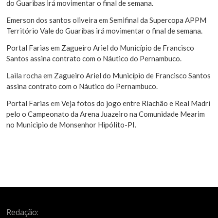
do Guaribas irá movimentar o final de semana.
Emerson dos santos oliveira
em
Semifinal da Supercopa APPM
Território Vale do Guaribas irá movimentar o final de semana.
Portal Farias
em
Zagueiro Ariel do Município de Francisco
Santos assina contrato com o Náutico do Pernambuco.
Laila rocha
em
Zagueiro Ariel do Município de Francisco Santos
assina contrato com o Náutico do Pernambuco.
Portal Farias
em
Veja fotos do jogo entre Riachão e Real Madri
pelo o Campeonato da Arena Juazeiro na Comunidade Mearim
no Municipio de Monsenhor Hipólito-PI.
Redação: