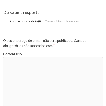
Deixe uma resposta
Comentários padrão (0)
Comentários do Facebook
O seu endereço de e-mail não será publicado.
Campos
obrigatórios são marcados com
*
Comentário