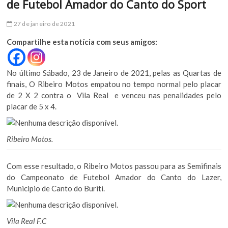
de Futebol Amador do Canto do Sport
27 de janeiro de 2021
Compartilhe esta notícia com seus amigos:
No último Sábado, 23 de Janeiro de 2021, pelas as Quartas de
finais, O Ribeiro Motos empatou no tempo normal pelo placar
de 2 X 2 contra o Vila Real e venceu nas penalidades pelo
placar de 5 x 4.
Ribeiro Motos.
Com esse resultado, o Ribeiro Motos passou para as Semifinais
do Campeonato de Futebol Amador do Canto do Lazer,
Municipio de Canto do Buriti.
Vila Real F.C