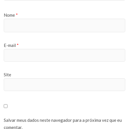
Nome
*
E-mail
*
Site
Salvar meus dados neste navegador para a próxima vez que eu
comentar.