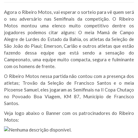
Agora o Ribeiro Motos, vai esperar o sorteio para vê quem será
o seu adversário nas Semifinais da competição. O Ribeiro
Motos montou uma elenco muito competitivo dentre os
jogadores podemos citar alguns: O meia Mamá de Campo
Alegre de Lurdes do Estado da Bahia, os atletas da Seleção de
São João do Piaui; Emerson, Carlão e outros atletas que estão
fazendo dessa equipe que está sendo a sensação do
Campeonato, uma equipe muito compacta, segura e fulminante
com os homens de frente.
O Ribeiro Motos nessa partida não contou com a presença dos
atletas; Trovão da Seleção de Francisco Santos e o meia
Picoense Samuel, eles jogaram as Semifinais na II Copa Chutaço
no Povoado Boa Viagem, KM 87, Município de Francisco
Santos.
Veja logo abaixo o Banner com os patrocinadores do Ribeiro
Motos: