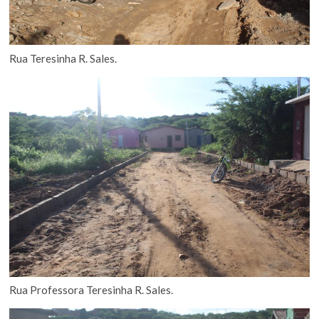
Rua Teresinha R. Sales.
Rua Professora Teresinha R. Sales.