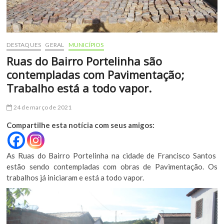
DESTAQUES
GERAL
MUNICÍPIOS
Ruas do Bairro Portelinha são
contempladas com Pavimentação;
Trabalho está a todo vapor.
24 de março de 2021
Compartilhe esta notícia com seus amigos:
As Ruas do Bairro Portelinha na cidade de Francisco Santos
estão sendo contempladas com obras de Pavimentação. Os
trabalhos já iniciaram e está a todo vapor.