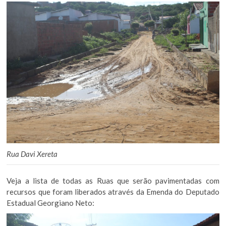
Rua Davi Xereta
Veja a lista de todas as Ruas que serão pavimentadas com
recursos que foram liberados através da Emenda do Deputado
Estadual Georgiano Neto: