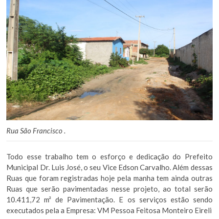
Rua São Francisco .
Todo esse trabalho tem o esforço e dedicação do Prefeito
Municipal Dr. Luis José, o seu Vice Edson Carvalho. Além dessas
Ruas que foram registradas hoje pela manha tem ainda outras
Ruas que serão pavimentadas nesse projeto, ao total serão
10.411,72 m² de Pavimentação. E os serviços estão sendo
executados pela a Empresa: VM Pessoa Feitosa Monteiro Eireli