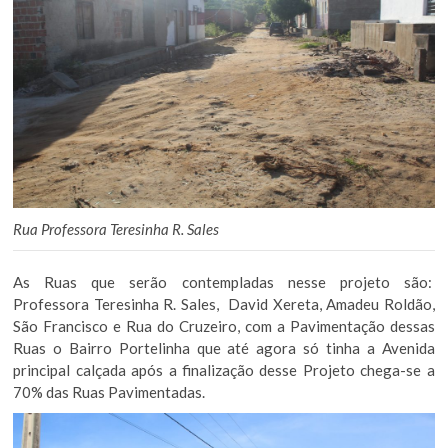
Rua Professora Teresinha R. Sales
As Ruas que serão contempladas nesse projeto são:
Professora Teresinha R. Sales, David Xereta, Amadeu Roldão,
São Francisco e Rua do Cruzeiro, com a Pavimentação dessas
Ruas o Bairro Portelinha que até agora só tinha a Avenida
principal calçada após a finalização desse Projeto chega-se a
70% das Ruas Pavimentadas.