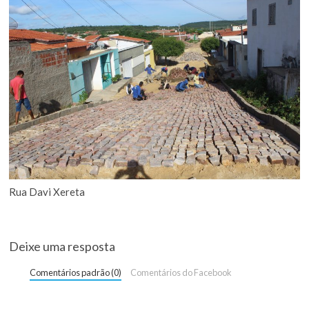
Rua Davi Xereta
Deixe uma resposta
Comentários padrão (0)
Comentários do Facebook