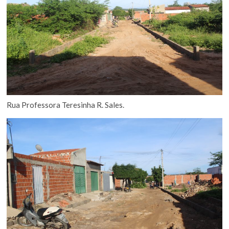
Rua Professora Teresinha R. Sales.