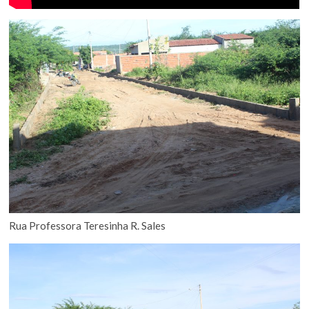
Rua Professora Teresinha R. Sales