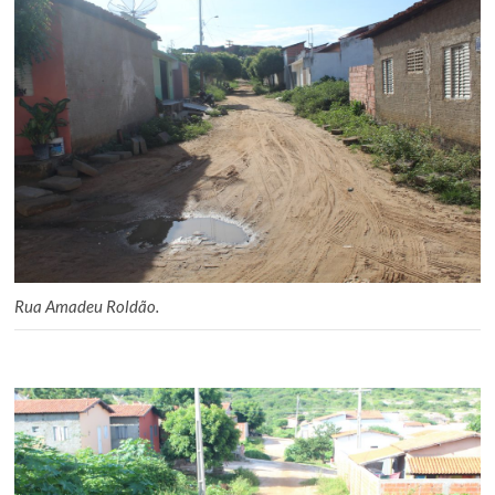
Rua Amadeu Roldão.