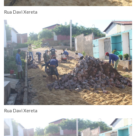
Rua Davi Xereta
Rua Davi Xereta