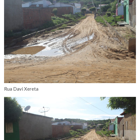
Rua Davi Xereta