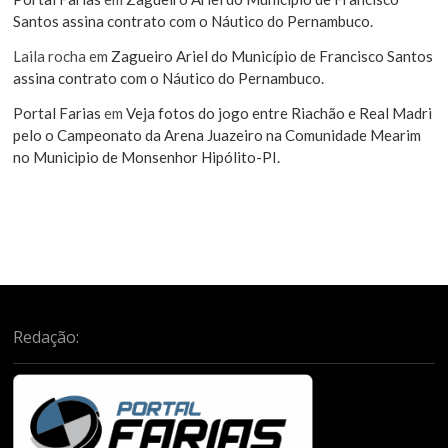
Santos assina contrato com o Náutico do Pernambuco.
Laila rocha
em
Zagueiro Ariel do Município de Francisco Santos
assina contrato com o Náutico do Pernambuco.
Portal Farias
em
Veja fotos do jogo entre Riachão e Real Madri
pelo o Campeonato da Arena Juazeiro na Comunidade Mearim
no Municipio de Monsenhor Hipólito-PI.
Redação: