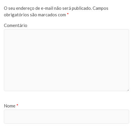
O seu endereço de e-mail não será publicado.
Campos
obrigatórios são marcados com
*
Comentário
Nome
*