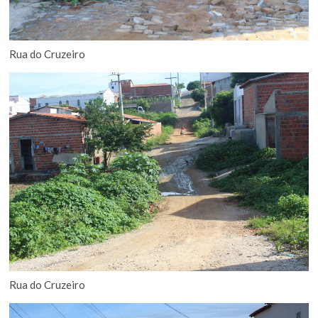
Rua do Cruzeiro
Rua do Cruzeiro