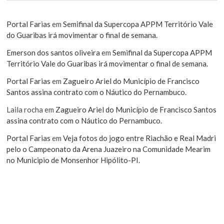
Portal Farias
em
Semifinal da Supercopa APPM Território Vale
do Guaribas irá movimentar o final de semana.
Emerson dos santos oliveira
em
Semifinal da Supercopa APPM
Território Vale do Guaribas irá movimentar o final de semana.
Portal Farias
em
Zagueiro Ariel do Município de Francisco
Santos assina contrato com o Náutico do Pernambuco.
Laila rocha
em
Zagueiro Ariel do Município de Francisco Santos
assina contrato com o Náutico do Pernambuco.
Portal Farias
em
Veja fotos do jogo entre Riachão e Real Madri
pelo o Campeonato da Arena Juazeiro na Comunidade Mearim
no Municipio de Monsenhor Hipólito-PI.