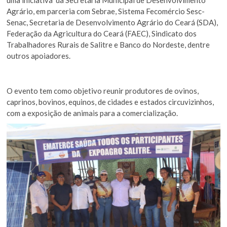
Agrário, em parceria com Sebrae, Sistema Fecomércio Sesc-
Senac, Secretaria de Desenvolvimento Agrário do Ceará (SDA),
Federação da Agricultura do Ceará (FAEC), Sindicato dos
Trabalhadores Rurais de Salitre e Banco do Nordeste, dentre
outros apoiadores.
O evento tem como objetivo reunir produtores de ovinos,
caprinos, bovinos, equinos, de cidades e estados circuvizinhos,
com a exposição de animais para a comercialização.