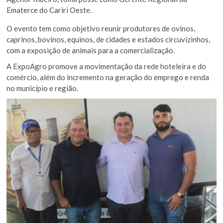
Ematerce do Cariri Oeste.
O evento tem como objetivo reunir produtores de ovinos,
caprinos, bovinos, equinos, de cidades e estados circuvizinhos,
com a exposição de animais para a comercialização.
A ExpoAgro promove a movimentação da rede hoteleira e do
comércio, além do incremento na geração do emprego e renda
no município e região.