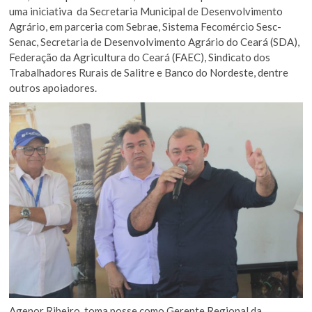
uma iniciativa da Secretaria Municipal de Desenvolvimento
Agrário, em parceria com Sebrae, Sistema Fecomércio Sesc-
Senac, Secretaria de Desenvolvimento Agrário do Ceará (SDA),
Federação da Agricultura do Ceará (FAEC), Sindicato dos
Trabalhadores Rurais de Salitre e Banco do Nordeste, dentre
outros apoiadores.
Agenor Ribeiro, toma posse como Gerente Regional da