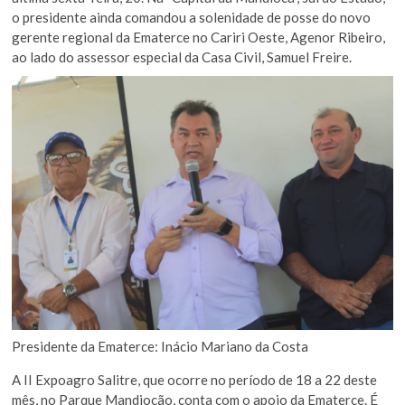
o presidente ainda comandou a solenidade de posse do novo
gerente regional da Ematerce no Cariri Oeste, Agenor Ribeiro,
ao lado do assessor especial da Casa Civil, Samuel Freire.
Presidente da Ematerce: Inácio Mariano da Costa
A II Expoagro Salitre, que ocorre no período de 18 a 22 deste
mês, no Parque Mandiocão, conta com o apoio da Ematerce. É