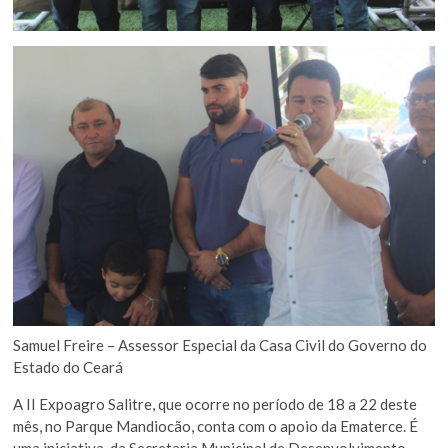
Samuel Freire – Assessor Especial da Casa Civil do Governo do
Estado do Ceará
A II Expoagro Salitre, que ocorre no período de 18 a 22 deste
mês, no Parque Mandiocão, conta com o apoio da Ematerce. É
uma iniciativa da Secretaria Municipal de Desenvolvimento