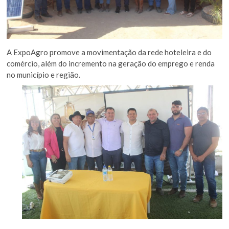
A ExpoAgro promove a movimentação da rede hoteleira e do
comércio, além do incremento na geração do emprego e renda
no município e região.