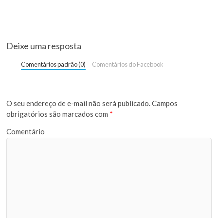
Deixe uma resposta
Comentários padrão (0)
Comentários do Facebook
O seu endereço de e-mail não será publicado.
Campos
obrigatórios são marcados com
*
Comentário