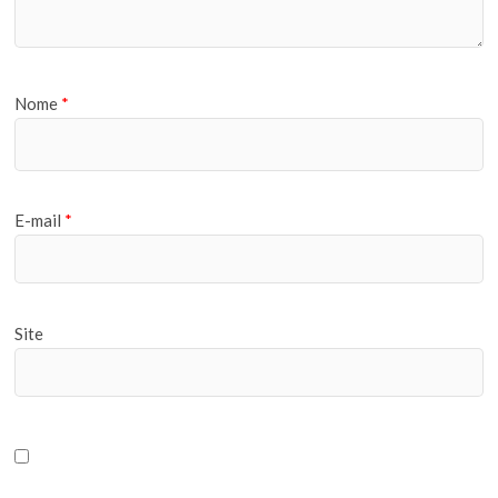
Nome
*
E-mail
*
Site