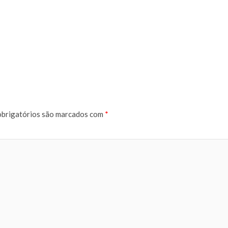
brigatórios são marcados com
*