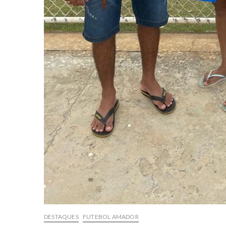
DESTAQUES
FUTEBOL AMADOR