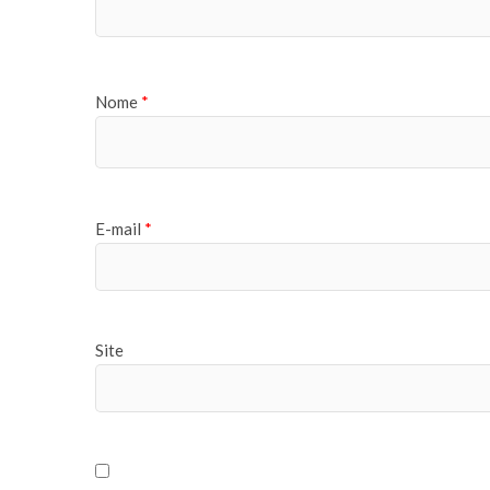
Nome
*
E-mail
*
Site