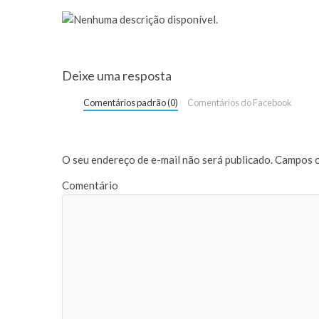
Deixe uma resposta
Comentários padrão (0)
Comentários do Facebook
O seu endereço de e-mail não será publicado.
Campos o
Comentário