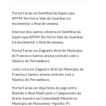
Portal Farias
em
Semifinal da Supercopa
APPM Território Vale do Guaribas irá
movimentar o final de semana.
Emerson dos santos oliveira
em
Semifinal da
Supercopa APPM Território Vale do Guaribas
irá movimentar o final de semana.
Portal Farias
em
Zagueiro Ariel do Município
de Francisco Santos assina contrato com o
Náutico do Pernambuco.
Laila rocha
em
Zagueiro Ariel do Município de
Francisco Santos assina contrato com o
Náutico do Pernambuco.
Portal Farias
em
Veja fotos do jogo entre
Riachão e Real Madri pelo o Campeonato da
Arena Juazeiro na Comunidade Mearim no
Municipio de Monsenhor Hipólito-PI.