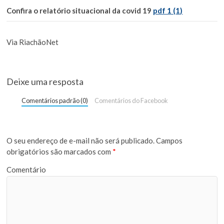
Confira o relatório situacional da covid 19
pdf 1 (1)
Via RiachãoNet
Deixe uma resposta
Comentários padrão (0)
Comentários do Facebook
O seu endereço de e-mail não será publicado.
Campos
obrigatórios são marcados com
*
Comentário