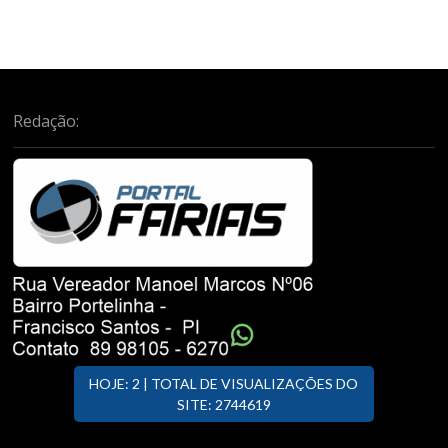
Redação:
HOJE: 2 | TOTAL DE VISUALIZAÇÕES DO
SITE: 2744619