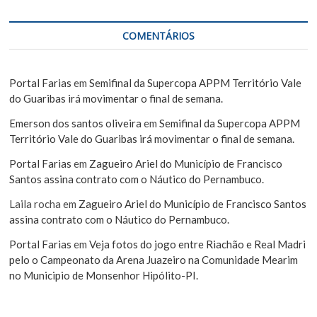
COMENTÁRIOS
Portal Farias
em
Semifinal da Supercopa APPM Território Vale
do Guaribas irá movimentar o final de semana.
Emerson dos santos oliveira
em
Semifinal da Supercopa APPM
Território Vale do Guaribas irá movimentar o final de semana.
Portal Farias
em
Zagueiro Ariel do Município de Francisco
Santos assina contrato com o Náutico do Pernambuco.
Laila rocha
em
Zagueiro Ariel do Município de Francisco Santos
assina contrato com o Náutico do Pernambuco.
Portal Farias
em
Veja fotos do jogo entre Riachão e Real Madri
pelo o Campeonato da Arena Juazeiro na Comunidade Mearim
no Municipio de Monsenhor Hipólito-PI.