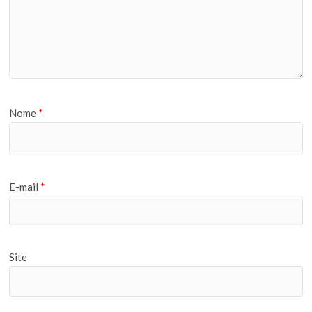
Nome
*
E-mail
*
Site