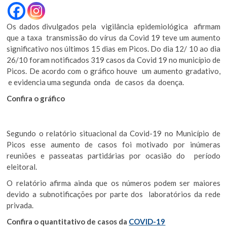
Os dados divulgados pela vigilância epidemiológica afirmam
que a taxa transmissão do vírus da Covid 19 teve um aumento
significativo nos últimos 15 dias em Picos. Do dia 12/ 10 ao dia
26/10 foram notificados 319 casos da Covid 19 no município de
Picos. De acordo com o gráfico houve um aumento gradativo,
e evidencia uma segunda onda de casos da doença.
Confira o gráfico
Segundo o relatório situacional da Covid-19 no Município de
Picos esse aumento de casos foi motivado por inúmeras
reuniões e passeatas partidárias por ocasião do período
eleitoral.
O relatório afirma ainda que os números podem ser maiores
devido a subnotificações por parte dos laboratórios da rede
privada.
Confira o quantitativo de casos da
COVID-19