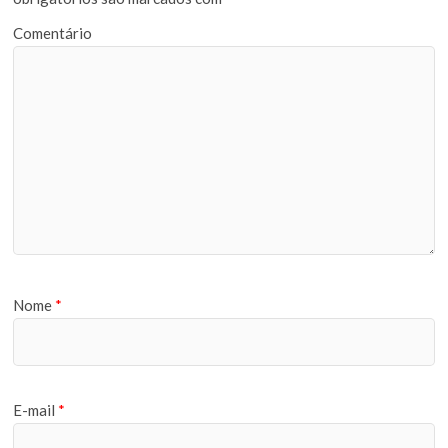
Comentário
Nome
*
E-mail
*