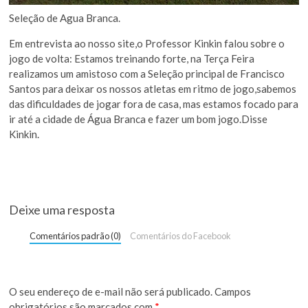
Seleção de Agua Branca.
Em entrevista ao nosso site,o Professor Kinkin falou sobre o
jogo de volta: Estamos treinando forte, na Terça Feira
realizamos um amistoso com a Seleção principal de Francisco
Santos para deixar os nossos atletas em ritmo de jogo,sabemos
das dificuldades de jogar fora de casa, mas estamos focado para
ir até a cidade de Água Branca e fazer um bom jogo.Disse
Kinkin.
Deixe uma resposta
Comentários padrão (0)
Comentários do Facebook
O seu endereço de e-mail não será publicado.
Campos
obrigatórios são marcados com
*