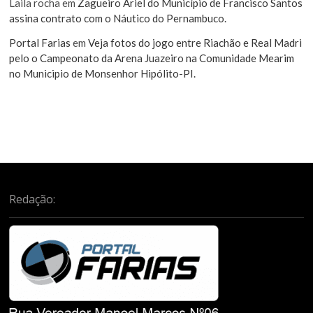
Laila rocha
em
Zagueiro Ariel do Município de Francisco Santos
assina contrato com o Náutico do Pernambuco.
Portal Farias
em
Veja fotos do jogo entre Riachão e Real Madri
pelo o Campeonato da Arena Juazeiro na Comunidade Mearim
no Municipio de Monsenhor Hipólito-PI.
Redação: