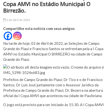
Copa AMVI no Estádio Municipal O
Birrezão.
2 de abril de 2022
Compartilhe esta notícia com seus amigos:
Na tarde de hoje, 02 de Abril de 2022, as Seleções de Campo
Grande do Piaui e Francisco Santos se enfrentam pela a I Copa
AMVI no Estádio Municipal O BIRREZÃO na cidade de Campo
Grande do Piaui.
Prefeitos de Campo Grande do Piaui; Dr Tico e o de Francisco
Santos; Dr Luis José juntamente com o Assessor Juridico da
Prefeitura de Campo Grande do Piaui; Dr. Bezerra na abertura
oficial da I Copa AMVI que aconteceu na cidade de Paulistana
O jogo está previsto para ser iniciado às 15:30. A I Copa AMVI