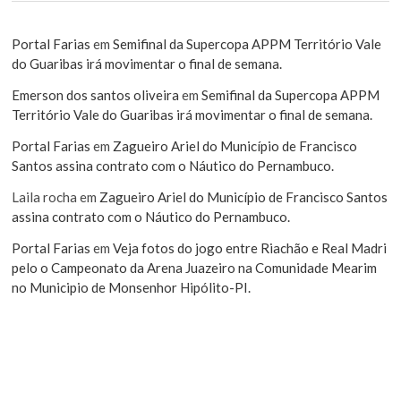
Portal Farias
em
Semifinal da Supercopa APPM Território Vale
do Guaribas irá movimentar o final de semana.
Emerson dos santos oliveira
em
Semifinal da Supercopa APPM
Território Vale do Guaribas irá movimentar o final de semana.
Portal Farias
em
Zagueiro Ariel do Município de Francisco
Santos assina contrato com o Náutico do Pernambuco.
Laila rocha
em
Zagueiro Ariel do Município de Francisco Santos
assina contrato com o Náutico do Pernambuco.
Portal Farias
em
Veja fotos do jogo entre Riachão e Real Madri
pelo o Campeonato da Arena Juazeiro na Comunidade Mearim
no Municipio de Monsenhor Hipólito-PI.