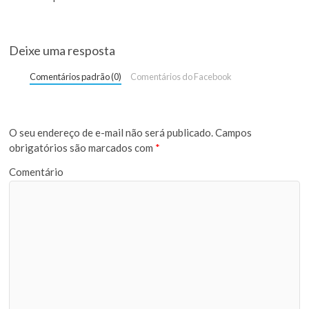
Deixe uma resposta
Comentários padrão (0)
Comentários do Facebook
O seu endereço de e-mail não será publicado.
Campos
obrigatórios são marcados com
*
Comentário