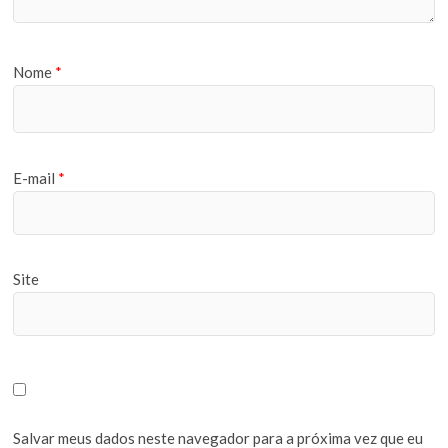
Nome
*
E-mail
*
Site
Salvar meus dados neste navegador para a próxima vez que eu