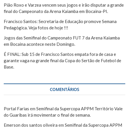
Pião Roxo e Varzea vencem seus jogos e irão disputar a grande
final do Campeonato da Arena Kaiamba em Bocaina-PI.
Francisco Santos: Secretaria de Educação promove Semana
Pedagógica. Veja fotos de hoje !!!
Jogos das Semifinal do Campeonato FUT 7 da Arena Kaiamba
em Bocaina acontece neste Domingo.
É FINAL: Sub 15 de Francisco Santos empata fora de casa e
garante vaga na grande final da Copa do Sertão de Futebol de
Base.
COMENTÁRIOS
Portal Farias
em
Semifinal da Supercopa APPM Território Vale
do Guaribas irá movimentar o final de semana.
Emerson dos santos oliveira
em
Semifinal da Supercopa APPM