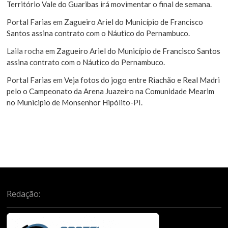
Território Vale do Guaribas irá movimentar o final de semana.
Portal Farias
em
Zagueiro Ariel do Município de Francisco
Santos assina contrato com o Náutico do Pernambuco.
Laila rocha
em
Zagueiro Ariel do Município de Francisco Santos
assina contrato com o Náutico do Pernambuco.
Portal Farias
em
Veja fotos do jogo entre Riachão e Real Madri
pelo o Campeonato da Arena Juazeiro na Comunidade Mearim
no Municipio de Monsenhor Hipólito-PI.
Redação: