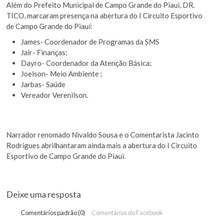
Além do Prefeito Municipal de Campo Grande do Piaui, DR.
TICO, marcaram presença na abertura do I Circuito Esportivo
de Campo Grande do Piauí:
James- Coordenador de Programas da SMS
Jair- Finanças;
Dayro- Coordenador da Atenção Básica;
Joelson- Meio Ambiente ;
Jarbas- Saúde
Vereador Verenilson.
Narrador renomado Nivaldo Sousa e o Comentarista Jacinto
Rodrigues abrilhantaram ainda mais a abertura do I Circuito
Esportivo de Campo Grande do Piaui.
Deixe uma resposta
Comentários padrão (0)
Comentários do Facebook