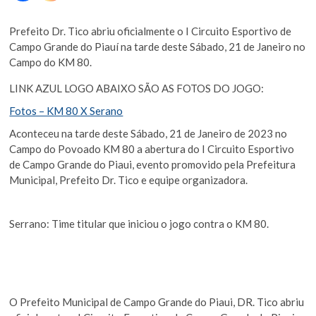
Prefeito Dr. Tico abriu oficialmente o I Circuito Esportivo de
Campo Grande do Piauí na tarde deste Sábado, 21 de Janeiro no
Campo do KM 80.
LINK AZUL LOGO ABAIXO SÃO AS FOTOS DO JOGO:
Fotos – KM 80 X Serano
Aconteceu na tarde deste Sábado, 21 de Janeiro de 2023 no
Campo do Povoado KM 80 a abertura do I Circuito Esportivo
de Campo Grande do Piaui, evento promovido pela Prefeitura
Municipal, Prefeito Dr. Tico e equipe organizadora.
Serrano: Time titular que iniciou o jogo contra o KM 80.
O Prefeito Municipal de Campo Grande do Piaui, DR. Tico abriu