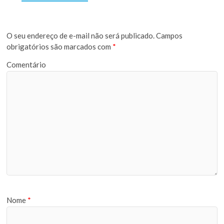
O seu endereço de e-mail não será publicado.
Campos
obrigatórios são marcados com
*
Comentário
Nome
*