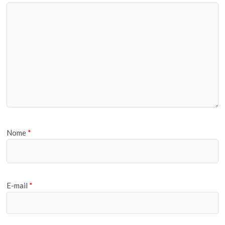
Nome
*
E-mail
*