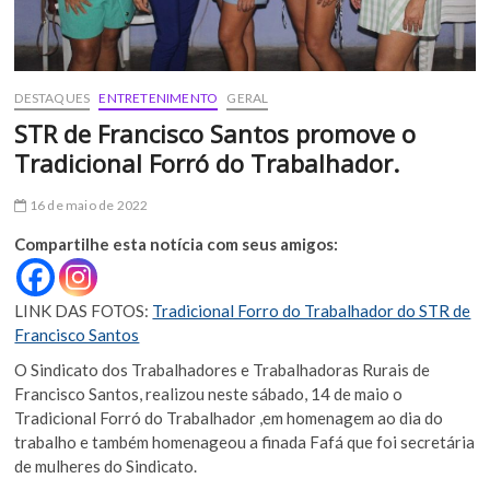
DESTAQUES
ENTRETENIMENTO
GERAL
STR de Francisco Santos promove o
Tradicional Forró do Trabalhador.
16 de maio de 2022
Compartilhe esta notícia com seus amigos:
LINK DAS FOTOS:
Tradicional Forro do Trabalhador do STR de
Francisco Santos
O Sindicato dos Trabalhadores e Trabalhadoras Rurais de
Francisco Santos, realizou neste sábado, 14 de maio o
Tradicional Forró do Trabalhador ,em homenagem ao dia do
trabalho e também homenageou a finada Fafá que foi secretária
de mulheres do Sindicato.