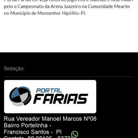
pelo o Campeonato da Arena Juazeiro na Comunidade Mearim
no Municipio de Monsenhor Hipólito-PI.
Redação: