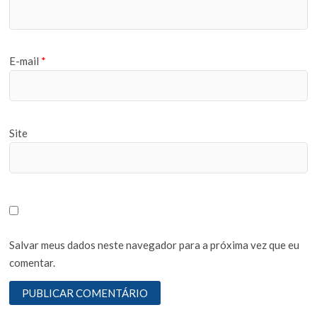
E-mail
*
Site
Salvar meus dados neste navegador para a próxima vez que eu
comentar.