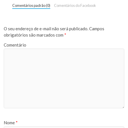
Comentários padrão (0)
Comentários do Facebook
O seu endereço de e-mail não será publicado.
Campos
obrigatórios são marcados com
*
Comentário
Nome
*