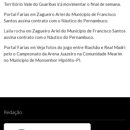
Território Vale do Guaribas irá movimentar o final de semana.
Portal Farias
em
Zagueiro Ariel do Município de Francisco
Santos assina contrato com o Náutico do Pernambuco.
Laila rocha
em
Zagueiro Ariel do Município de Francisco Santos
assina contrato com o Náutico do Pernambuco.
Portal Farias
em
Veja fotos do jogo entre Riachão e Real Madri
pelo o Campeonato da Arena Juazeiro na Comunidade Mearim
no Municipio de Monsenhor Hipólito-PI.
Redação: