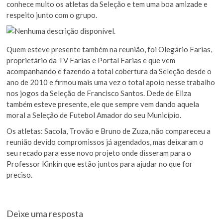
conhece muito os atletas da Seleção e tem uma boa amizade e
respeito junto com o grupo.
Quem esteve presente também na reunião, foi Olegário Farias,
proprietário da TV Farias e Portal Farias e que vem
acompanhando e fazendo a total cobertura da Seleção desde o
ano de 2010 e firmou mais uma vez o total apoio nesse trabalho
nos jogos da Seleção de Francisco Santos. Dede de Eliza
também esteve presente, ele que sempre vem dando aquela
moral a Seleção de Futebol Amador do seu Município.
Os atletas: Sacola, Trovão e Bruno de Zuza, não compareceu a
reunião devido compromissos já agendados, mas deixaram o
seu recado para esse novo projeto onde disseram para o
Professor Kinkin que estão juntos para ajudar no que for
preciso.
Deixe uma resposta