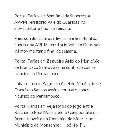
Portal Farias
em
Semifinal da Supercopa
APPM Território Vale do Guaribas irá
movimentar o final de semana.
Emerson dos santos oliveira
em
Semifinal da
Supercopa APPM Território Vale do Guaribas
irá movimentar o final de semana.
Portal Farias
em
Zagueiro Ariel do Município
de Francisco Santos assina contrato com o
Náutico do Pernambuco.
Laila rocha
em
Zagueiro Ariel do Município de
Francisco Santos assina contrato com o
Náutico do Pernambuco.
Portal Farias
em
Veja fotos do jogo entre
Riachão e Real Madri pelo o Campeonato da
Arena Juazeiro na Comunidade Mearim no
Municipio de Monsenhor Hipólito-PI.