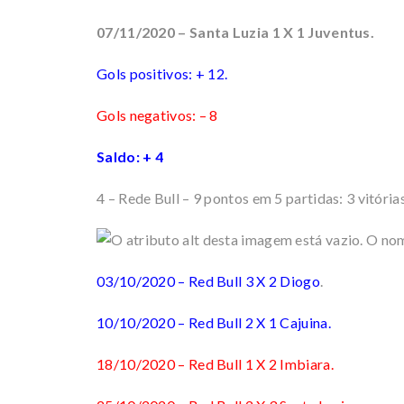
07/11/2020 – Santa Luzia 1 X 1 Juventus.
Gols positivos: + 12.
Gols negativos: – 8
Saldo: + 4
4 – Rede Bull – 9 pontos em 5 partidas: 3 vitórias
03/10/2020 – Red Bull 3 X 2 Diogo
.
10/10/2020 – Red Bull 2 X 1 Cajuina.
18/10/2020 – Red Bull 1 X 2 Imbiara.