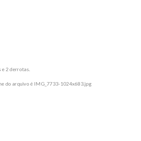
 e 2 derrotas.