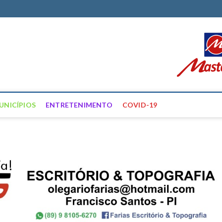
ortal Farias
ÍCIAS DE FRANCISCO SANTOS E REGIÃO
UNICÍPIOS
ENTRETENIMENTO
COVID-19