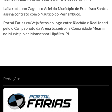
Laila rocha
em
Zagueiro Ariel do Município de Francisco Santos
assina contrato com o Náutico do Pernambuco.
Portal Farias
em
Veja fotos do jogo entre Riachão e Real Madri
pelo o Campeonato da Arena Juazeiro na Comunidade Mearim
no Municipio de Monsenhor Hipólito-PI.
Redação: