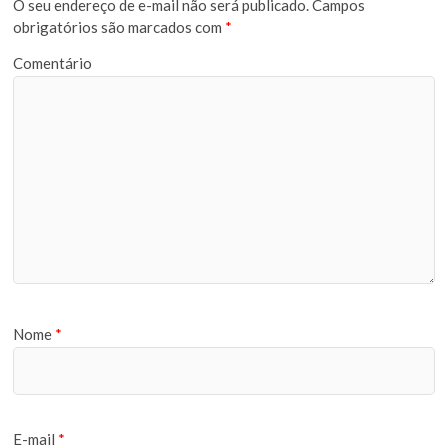
O seu endereço de e-mail não será publicado.
Campos
obrigatórios são marcados com
*
Comentário
Nome
*
E-mail
*