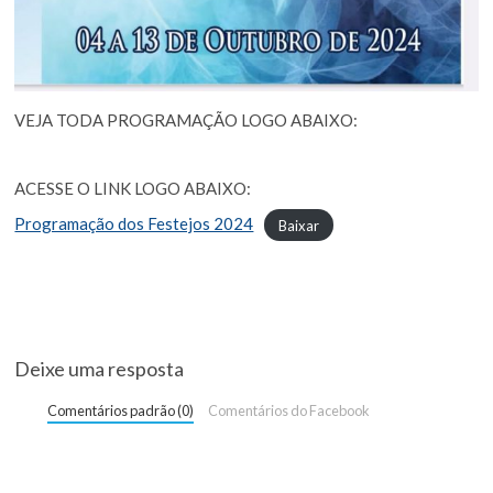
VEJA TODA PROGRAMAÇÃO LOGO ABAIXO:
ACESSE O LINK LOGO ABAIXO:
Programação dos Festejos 2024
Baixar
Deixe uma resposta
Comentários padrão (0)
Comentários do Facebook