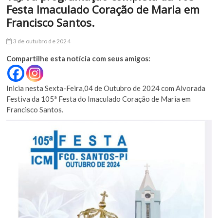
Festa Imaculado Coração de Maria em
Francisco Santos.
3 de outubro de 2024
Compartilhe esta notícia com seus amigos:
Inicia nesta Sexta-Feira,04 de Outubro de 2024 com Alvorada
Festiva da 105ª Festa do Imaculado Coração de Maria em
Francisco Santos.