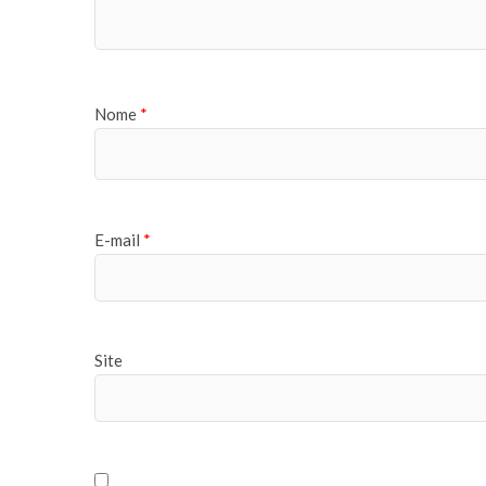
Nome
*
E-mail
*
Site