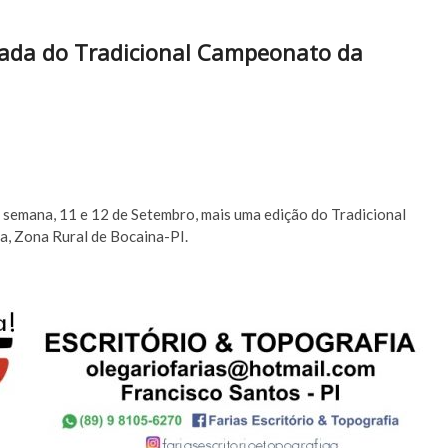
odada do Tradicional Campeonato da
de semana, 11 e 12 de Setembro, mais uma edição do Tradicional
, Zona Rural de Bocaina-PI.