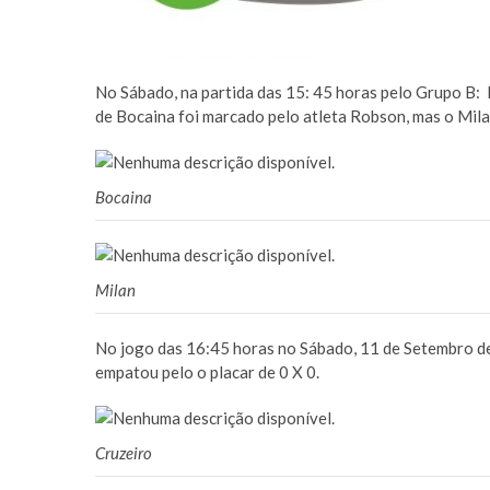
No Sábado, na partida das 15: 45 horas pelo Grupo B: 
de Bocaina foi marcado pelo atleta Robson, mas o Mila
Bocaina
Milan
No jogo das 16:45 horas no Sábado, 11 de Setembro d
empatou pelo o placar de 0 X 0.
Cruzeiro