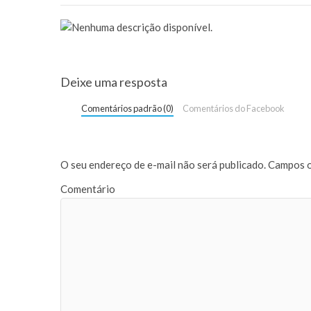
Deixe uma resposta
Comentários padrão (0)
Comentários do Facebook
O seu endereço de e-mail não será publicado.
Campos o
Comentário