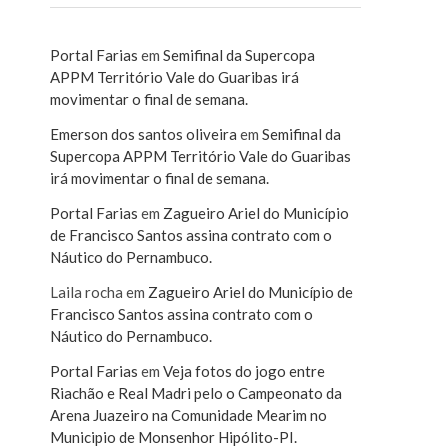
Portal Farias
em
Semifinal da Supercopa
APPM Território Vale do Guaribas irá
movimentar o final de semana.
Emerson dos santos oliveira
em
Semifinal da
Supercopa APPM Território Vale do Guaribas
irá movimentar o final de semana.
Portal Farias
em
Zagueiro Ariel do Município
de Francisco Santos assina contrato com o
Náutico do Pernambuco.
Laila rocha
em
Zagueiro Ariel do Município de
Francisco Santos assina contrato com o
Náutico do Pernambuco.
Portal Farias
em
Veja fotos do jogo entre
Riachão e Real Madri pelo o Campeonato da
Arena Juazeiro na Comunidade Mearim no
Municipio de Monsenhor Hipólito-PI.