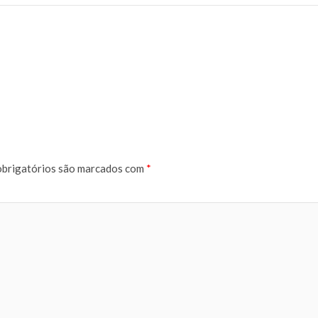
brigatórios são marcados com
*