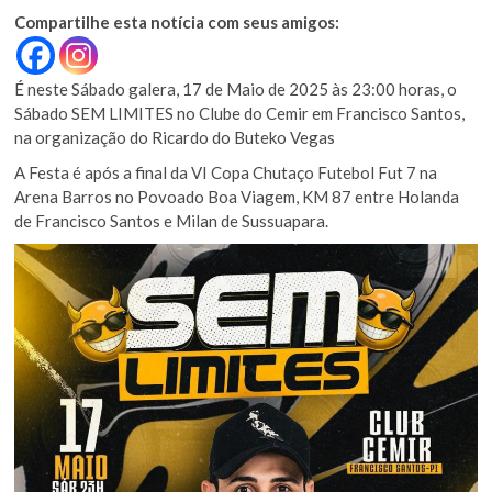
Compartilhe esta notícia com seus amigos:
É neste Sábado galera, 17 de Maio de 2025 às 23:00 horas, o
Sábado SEM LIMITES no Clube do Cemir em Francisco Santos,
na organização do Ricardo do Buteko Vegas
A Festa é após a final da VI Copa Chutaço Futebol Fut 7 na
Arena Barros no Povoado Boa Viagem, KM 87 entre Holanda
de Francisco Santos e Milan de Sussuapara.