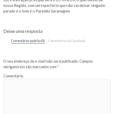
nossa Região, com um repertório que não vai deixar ninguém
parado e o Som é o Paredão Sacanagem
Deixe uma resposta
Comentários padrão (0)
Comentários do Facebook
O seu endereço de e-mail não será publicado.
Campos
obrigatórios são marcados com
*
Comentário