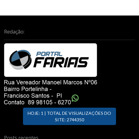
Redação:
HOJE: 1 | TOTAL DE VISUALIZAÇÕES DO
SITE: 2744350
Posts recentes