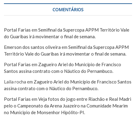
COMENTÁRIOS
Portal Farias
em
Semifinal da Supercopa APPM Território Vale
do Guaribas irá movimentar o final de semana.
Emerson dos santos oliveira
em
Semifinal da Supercopa APPM
Território Vale do Guaribas irá movimentar o final de semana.
Portal Farias
em
Zagueiro Ariel do Município de Francisco
Santos assina contrato com o Náutico do Pernambuco.
Laila rocha
em
Zagueiro Ariel do Município de Francisco Santos
assina contrato com o Náutico do Pernambuco.
Portal Farias
em
Veja fotos do jogo entre Riachão e Real Madri
pelo o Campeonato da Arena Juazeiro na Comunidade Mearim
no Municipio de Monsenhor Hipólito-PI.