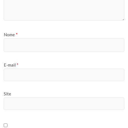
Nome
*
E-mail
*
Site