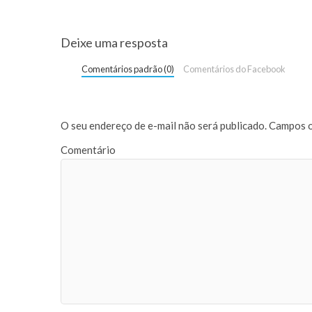
Deixe uma resposta
Comentários padrão (0)
Comentários do Facebook
O seu endereço de e-mail não será publicado.
Campos o
Comentário