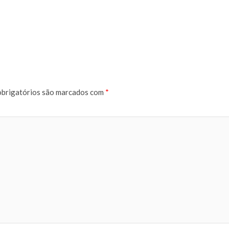
brigatórios são marcados com
*