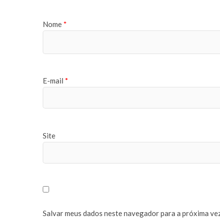
Nome
*
E-mail
*
Site
Salvar meus dados neste navegador para a próxima vez