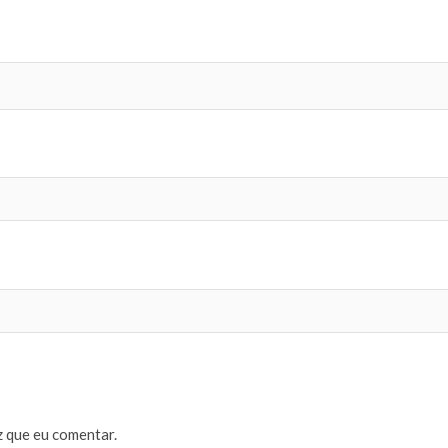
 que eu comentar.