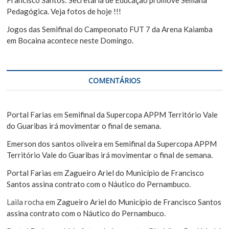
Pedagógica. Veja fotos de hoje !!!
Jogos das Semifinal do Campeonato FUT 7 da Arena Kaiamba
em Bocaina acontece neste Domingo.
COMENTÁRIOS
Portal Farias
em
Semifinal da Supercopa APPM Território Vale
do Guaribas irá movimentar o final de semana.
Emerson dos santos oliveira
em
Semifinal da Supercopa APPM
Território Vale do Guaribas irá movimentar o final de semana.
Portal Farias
em
Zagueiro Ariel do Município de Francisco
Santos assina contrato com o Náutico do Pernambuco.
Laila rocha
em
Zagueiro Ariel do Município de Francisco Santos
assina contrato com o Náutico do Pernambuco.