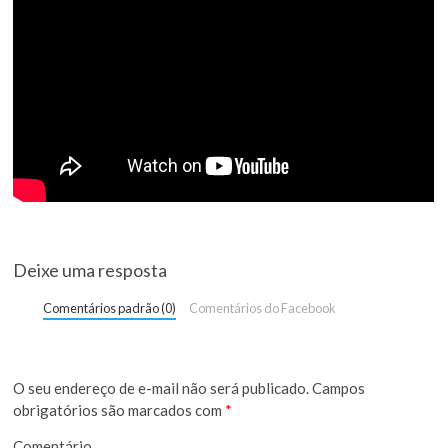
Deixe uma resposta
Comentários padrão (0)
Comentários do Facebook
O seu endereço de e-mail não será publicado.
Campos
obrigatórios são marcados com
*
Comentário