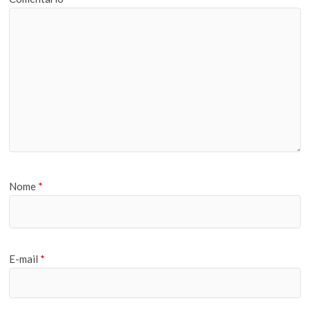
Nome
*
E-mail
*