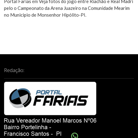
Portal Farias
em
Veja fotos do jogo entre Riachão e Real Madri
pelo o Campeonato da Arena Juazeiro na Comunidade Mearim
no Municipio de Monsenhor Hipólito-PI.
Redação: