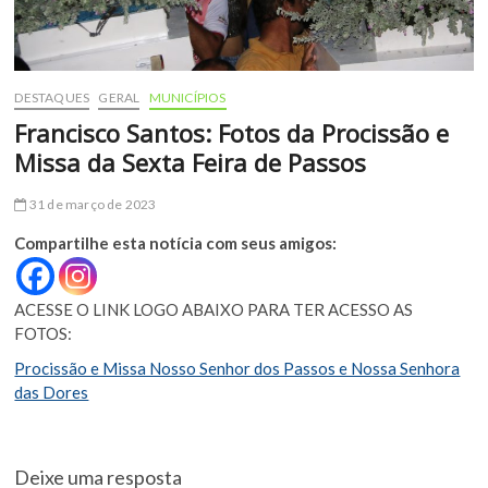
DESTAQUES
GERAL
MUNICÍPIOS
Francisco Santos: Fotos da Procissão e
Missa da Sexta Feira de Passos
31 de março de 2023
Compartilhe esta notícia com seus amigos:
ACESSE O LINK LOGO ABAIXO PARA TER ACESSO AS
FOTOS:
Procissão e Missa Nosso Senhor dos Passos e Nossa Senhora
das Dores
Deixe uma resposta