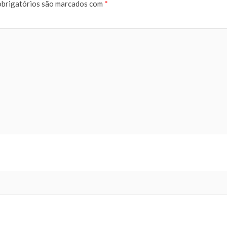
brigatórios são marcados com
*