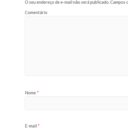
O seu endereço de e-mail não será publicado.
Campos o
Comentário
Nome
*
E-mail
*