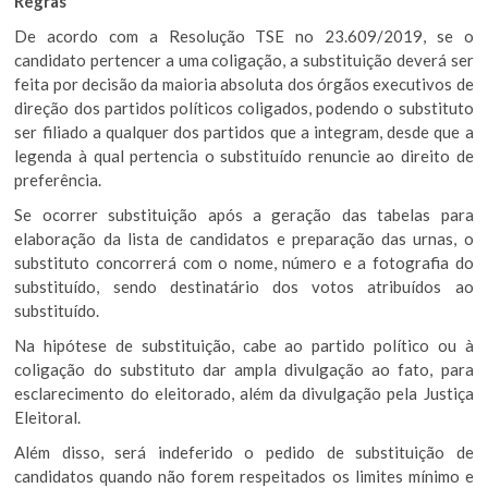
Regras
De acordo com a Resolução TSE no 23.609/2019, se o
candidato pertencer a uma coligação, a substituição deverá ser
feita por decisão da maioria absoluta dos órgãos executivos de
direção dos partidos políticos coligados, podendo o substituto
ser filiado a qualquer dos partidos que a integram, desde que a
legenda à qual pertencia o substituído renuncie ao direito de
preferência.
Se ocorrer substituição após a geração das tabelas para
elaboração da lista de candidatos e preparação das urnas, o
substituto concorrerá com o nome, número e a fotografia do
substituído, sendo destinatário dos votos atribuídos ao
substituído.
Na hipótese de substituição, cabe ao partido político ou à
coligação do substituto dar ampla divulgação ao fato, para
esclarecimento do eleitorado, além da divulgação pela Justiça
Eleitoral.
Além disso, será indeferido o pedido de substituição de
candidatos quando não forem respeitados os limites mínimo e