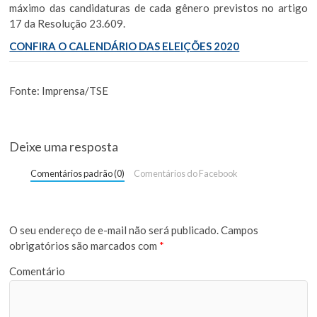
máximo das candidaturas de cada gênero previstos no artigo
17 da Resolução 23.609.
CONFIRA O CALENDÁRIO DAS ELEIÇÕES 2020
Fonte:
Imprensa/TSE
Deixe uma resposta
Comentários padrão (0)
Comentários do Facebook
O seu endereço de e-mail não será publicado.
Campos
obrigatórios são marcados com
*
Comentário