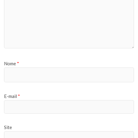
Nome
*
E-mail
*
Site