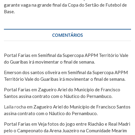
garante vaga na grande final da Copa do Sertão de Futebol de
Base.
COMENTÁRIOS
Portal Farias
em
Semifinal da Supercopa APPM Território Vale
do Guaribas irá movimentar o final de semana.
Emerson dos santos oliveira
em
Semifinal da Supercopa APPM
Território Vale do Guaribas irá movimentar o final de semana.
Portal Farias
em
Zagueiro Ariel do Município de Francisco
Santos assina contrato com o Náutico do Pernambuco.
Laila rocha
em
Zagueiro Ariel do Município de Francisco Santos
assina contrato com o Náutico do Pernambuco.
Portal Farias
em
Veja fotos do jogo entre Riachão e Real Madri
pelo o Campeonato da Arena Juazeiro na Comunidade Mearim