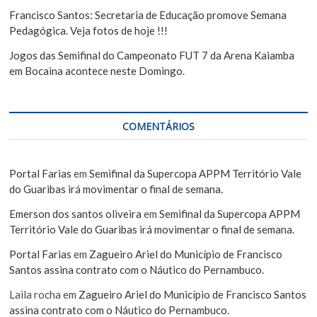
Francisco Santos: Secretaria de Educação promove Semana
Pedagógica. Veja fotos de hoje !!!
Jogos das Semifinal do Campeonato FUT 7 da Arena Kaiamba
em Bocaina acontece neste Domingo.
COMENTÁRIOS
Portal Farias
em
Semifinal da Supercopa APPM Território Vale
do Guaribas irá movimentar o final de semana.
Emerson dos santos oliveira
em
Semifinal da Supercopa APPM
Território Vale do Guaribas irá movimentar o final de semana.
Portal Farias
em
Zagueiro Ariel do Município de Francisco
Santos assina contrato com o Náutico do Pernambuco.
Laila rocha
em
Zagueiro Ariel do Município de Francisco Santos
assina contrato com o Náutico do Pernambuco.