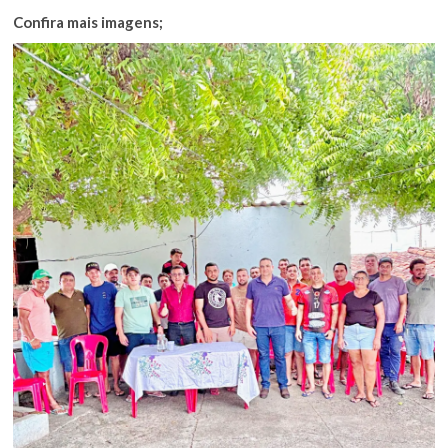
Confira mais imagens;