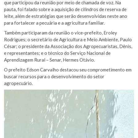
que participou da reunião por meio de chamada de voz. Na
pauta, foi falado sobre a aquisição de cilindros de reserva de
leite, além de estratégias que serão desenvolvidas neste ano
para fortalecer a pecuária e a agricultura familiar.
Também participaram da reunião o vice-prefeito, Eroley
Rodrigues; o secretário de Agricultura e Meio Ambiente, Paulo
César; o presidente da Associação dos Agropecuaristas, Dênis,
e representantes; e o técnico do Serviço Nacional de
Aprendizagem Rural – Senar, Hermes Otávio.
O prefeito Edson Carvalho destacou seu comprometimento em
buscar recursos para o desenvolvimento do setor
agropecuário.