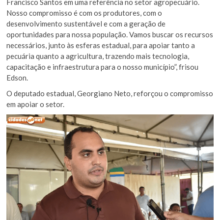
Francisco Santos em uma referência no setor agropecuário.
Nosso compromisso é com os produtores, com o
desenvolvimento sustentável e com a geração de
oportunidades para nossa população. Vamos buscar os recursos
necessários, junto às esferas estadual, para apoiar tanto a
pecuária quanto a agricultura, trazendo mais tecnologia,
capacitação e infraestrutura para o nosso município”, frisou
Edson.
O deputado estadual, Georgiano Neto, reforçou o compromisso
em apoiar o setor.