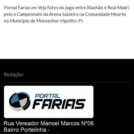
Portal Farias
em
Veja fotos do jogo entre Riachão e Real Madri
pelo o Campeonato da Arena Juazeiro na Comunidade Mearim
no Municipio de Monsenhor Hipólito-PI.
Redação: