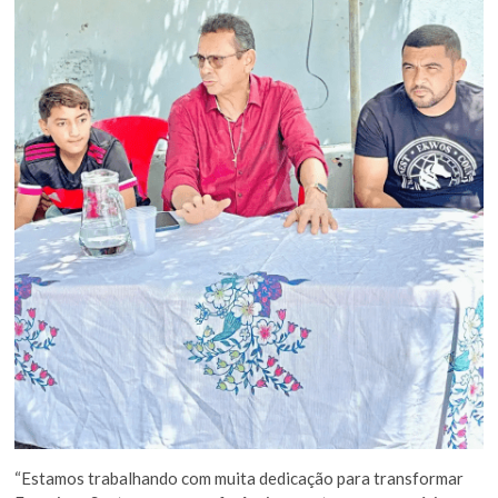
“Estamos trabalhando com muita dedicação para transformar