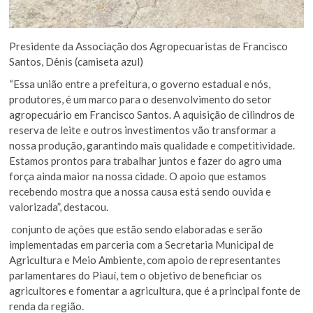
Presidente da Associação dos Agropecuaristas de Francisco
Santos, Dênis (camiseta azul)
“Essa união entre a prefeitura, o governo estadual e nós,
produtores, é um marco para o desenvolvimento do setor
agropecuário em Francisco Santos. A aquisição de cilindros de
reserva de leite e outros investimentos vão transformar a
nossa produção, garantindo mais qualidade e competitividade.
Estamos prontos para trabalhar juntos e fazer do agro uma
força ainda maior na nossa cidade. O apoio que estamos
recebendo mostra que a nossa causa está sendo ouvida e
valorizada”, destacou.
conjunto de ações que estão sendo elaboradas e serão
implementadas em parceria com a Secretaria Municipal de
Agricultura e Meio Ambiente, com apoio de representantes
parlamentares do Piauí, tem o objetivo de beneficiar os
agricultores e fomentar a agricultura, que é a principal fonte de
renda da região.