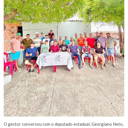
O gestor conversou com o deputado estadual, Georgiano Neto,