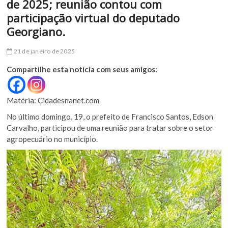
de 2025; reunião contou com
participação virtual do deputado
Georgiano.
21 de janeiro de 2025
Compartilhe esta notícia com seus amigos:
Matéria: Cidadesnanet.com
No último domingo, 19, o prefeito de Francisco Santos, Edson
Carvalho, participou de uma reunião para tratar sobre o setor
agropecuário no município.