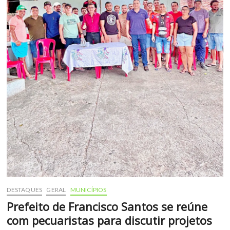
DESTAQUES
GERAL
MUNICÍPIOS
Prefeito de Francisco Santos se reúne
com pecuaristas para discutir projetos