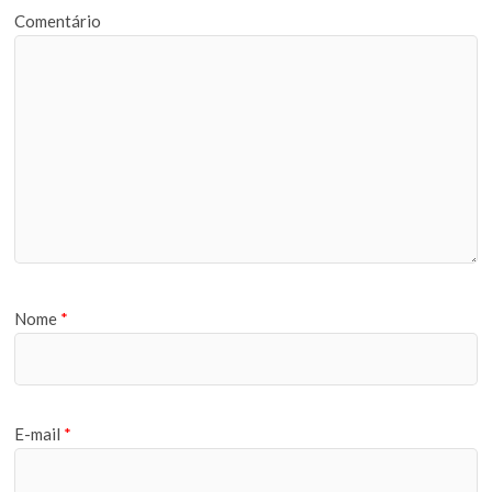
Comentário
Nome
*
E-mail
*