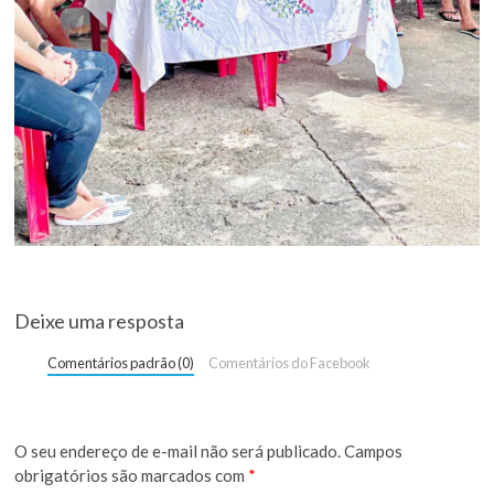
Deixe uma resposta
Comentários padrão (0)
Comentários do Facebook
O seu endereço de e-mail não será publicado.
Campos
obrigatórios são marcados com
*