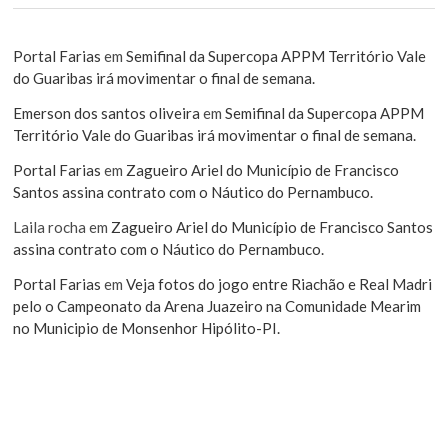
Portal Farias
em
Semifinal da Supercopa APPM Território Vale
do Guaribas irá movimentar o final de semana.
Emerson dos santos oliveira
em
Semifinal da Supercopa APPM
Território Vale do Guaribas irá movimentar o final de semana.
Portal Farias
em
Zagueiro Ariel do Município de Francisco
Santos assina contrato com o Náutico do Pernambuco.
Laila rocha
em
Zagueiro Ariel do Município de Francisco Santos
assina contrato com o Náutico do Pernambuco.
Portal Farias
em
Veja fotos do jogo entre Riachão e Real Madri
pelo o Campeonato da Arena Juazeiro na Comunidade Mearim
no Municipio de Monsenhor Hipólito-PI.