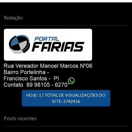
Redação:
HOJE: 1 | TOTAL DE VISUALIZAÇÕES DO
SITE: 2742416
Posts recentes