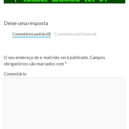
Deixe uma resposta
Comentários padrão (0)
Comentários do Facebook
O seu endereço de e-mail não será publicado.
Campos
obrigatórios são marcados com
*
Comentário