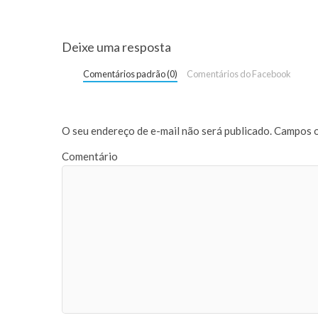
Deixe uma resposta
Comentários padrão (0)
Comentários do Facebook
O seu endereço de e-mail não será publicado.
Campos o
Comentário