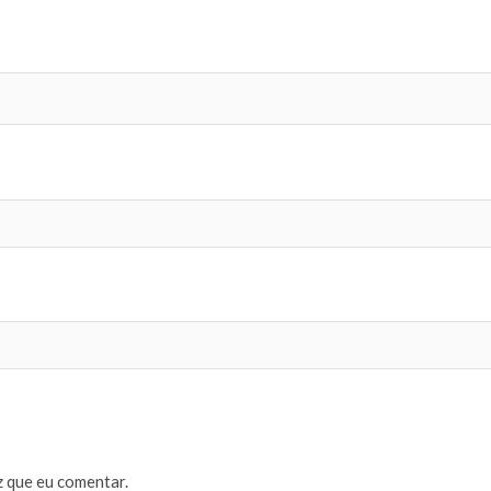
 que eu comentar.