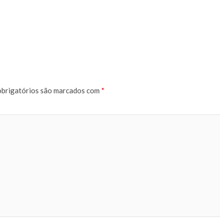
brigatórios são marcados com
*