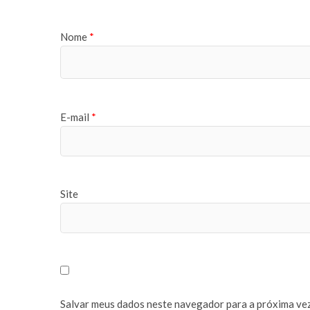
Nome
*
E-mail
*
Site
Salvar meus dados neste navegador para a próxima vez