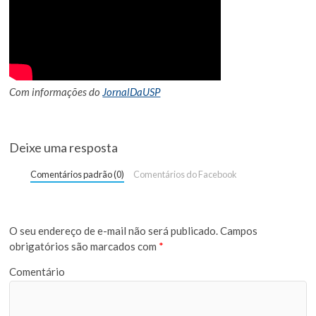
Com informações do
JornalDaUSP
Deixe uma resposta
Comentários padrão (0)
Comentários do Facebook
O seu endereço de e-mail não será publicado.
Campos
obrigatórios são marcados com
*
Comentário