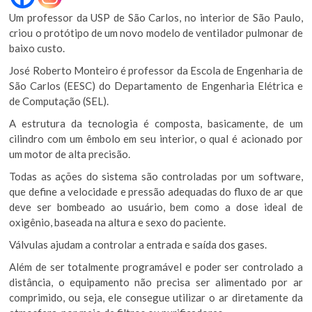
Um professor da USP de São Carlos, no interior de São Paulo,
criou o protótipo de um novo modelo de ventilador pulmonar de
baixo custo.
José Roberto Monteiro é professor da Escola de Engenharia de
São Carlos (EESC) do Departamento de Engenharia Elétrica e
de Computação (SEL).
A estrutura da tecnologia é composta, basicamente, de um
cilindro com um êmbolo em seu interior, o qual é acionado por
um motor de alta precisão.
Todas as ações do sistema são controladas por um software,
que define a velocidade e pressão adequadas do fluxo de ar que
deve ser bombeado ao usuário, bem como a dose ideal de
oxigênio, baseada na altura e sexo do paciente.
Válvulas ajudam a controlar a entrada e saída dos gases.
Além de ser totalmente programável e poder ser controlado a
distância, o equipamento não precisa ser alimentado por ar
comprimido, ou seja, ele consegue utilizar o ar diretamente da