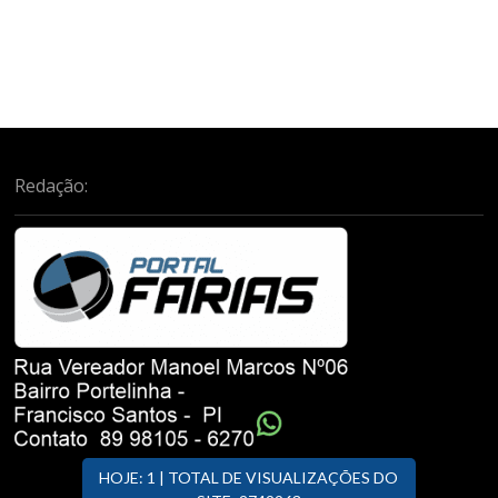
Redação:
HOJE: 1 | TOTAL DE VISUALIZAÇÕES DO