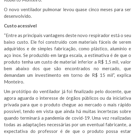
O novo ventilador pulmonar levou quase cinco meses para ser
desenvolvido.
Custo acessível
“Entre as principais vantagens deste novo respirador está o seu
baixo custo. Ele foi construído com materiais fáceis de serem
adquiridos e de simples fabricação, como plástico, alumínio e
aço inox. Se produzido em larga escala, a estimativa é de que o
produto tenha um custo de material inferior a R$ 1,5 mil, valor
bem abaixo dos que são encontrados no mercado, que
demandam um investimento em torno de R$ 15 mil”, explica
Monteiro.
Um protótipo do ventilador já foi finalizado pelo docente, que
agora aguarda o interesse de órgãos públicos ou da iniciativa
privada para que o produto chegue ao mercado o mais rápido
possível, tendo em vista que ainda há muitas incertezas sobre
quando terminará a pandemia de covid-19. Uma vez realizadas
todas as adaptações necessárias por um eventual fabricante, a
expectativa do professor é de que o produto possa estar