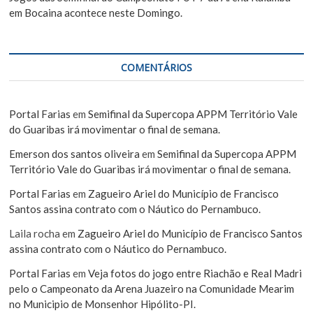
em Bocaina acontece neste Domingo.
COMENTÁRIOS
Portal Farias
em
Semifinal da Supercopa APPM Território Vale
do Guaribas irá movimentar o final de semana.
Emerson dos santos oliveira
em
Semifinal da Supercopa APPM
Território Vale do Guaribas irá movimentar o final de semana.
Portal Farias
em
Zagueiro Ariel do Município de Francisco
Santos assina contrato com o Náutico do Pernambuco.
Laila rocha
em
Zagueiro Ariel do Município de Francisco Santos
assina contrato com o Náutico do Pernambuco.
Portal Farias
em
Veja fotos do jogo entre Riachão e Real Madri
pelo o Campeonato da Arena Juazeiro na Comunidade Mearim
no Municipio de Monsenhor Hipólito-PI.