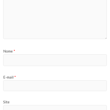
Nome
*
E-mail
*
Site