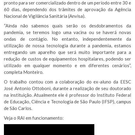
pronto para ser comercializado dentro de um período entre 30 e
60 dias, dependendo dos trâmites de aprovação da Agência
Nacional de Vigilância Sanitária (Anvisa).
“Ainda não sabemos quais serão os desdobramentos da
pandemia, se teremos logo uma vacina ou se haverá novas
ondas de contágio. No entanto, independentemente da
utilização de nossa tecnologia durante a pandemia, estamos
entregando um aparelho que será muito importante para a
redução de custos de equipamentos hospitalares, podendo ser
utilizado em qualquer momento e em diferentes cenários”,
completa Monteiro.
O trabalho contou com a colaboração do ex-aluno da EESC
José Antonio Ottoboni, durante a realização de seu doutorado
na instituição. Atualmente ele é professor do Instituto Federal
de Educação, Ciência e Tecnologia de São Paulo (IFSP), campus
de São Carlos.
Veja o RAI em funcionamento: