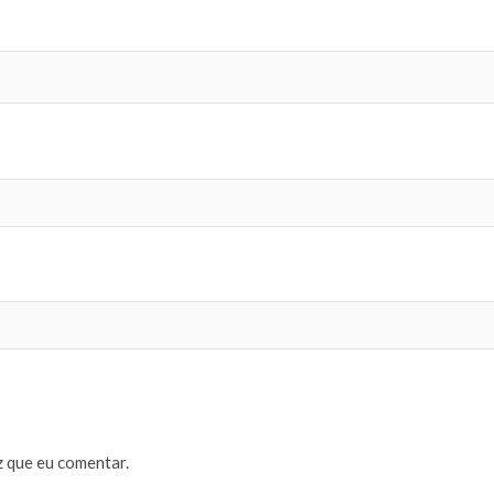
 que eu comentar.