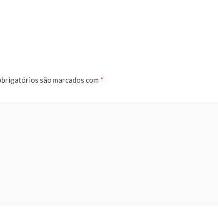
brigatórios são marcados com
*