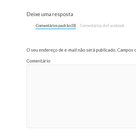
Deixe uma resposta
Comentários padrão (0)
Comentários do Facebook
O seu endereço de e-mail não será publicado.
Campos o
Comentário