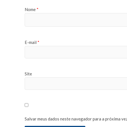
Nome
*
E-mail
*
Site
Salvar meus dados neste navegador para a próxima vez