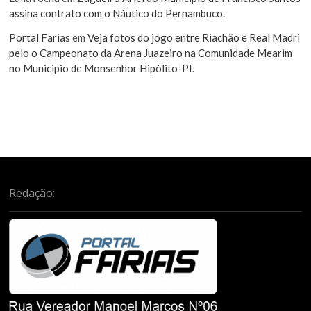
assina contrato com o Náutico do Pernambuco.
Portal Farias
em
Veja fotos do jogo entre Riachão e Real Madri
pelo o Campeonato da Arena Juazeiro na Comunidade Mearim
no Municipio de Monsenhor Hipólito-PI.
Redação: