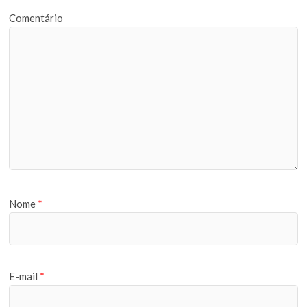
Comentário
Nome
*
E-mail
*