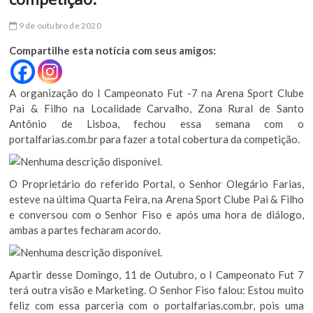
9 de outubro de 2020
Compartilhe esta notícia com seus amigos:
A organização do I Campeonato Fut -7 na Arena Sport Clube
Pai & Filho na Localidade Carvalho, Zona Rural de Santo
Antônio de Lisboa, fechou essa semana com o
portalfarias.com.br para fazer a total cobertura da competição.
O Proprietário do referido Portal, o Senhor Olegário Farias,
esteve na última Quarta Feira, na Arena Sport Clube Pai & Filho
e conversou com o Senhor Fiso e após uma hora de diálogo,
ambas a partes fecharam acordo.
Apartir desse Domingo, 11 de Outubro, o I Campeonato Fut 7
terá outra visão e Marketing. O Senhor Fiso falou: Estou muito
feliz com essa parceria com o portalfarias.com.br, pois uma