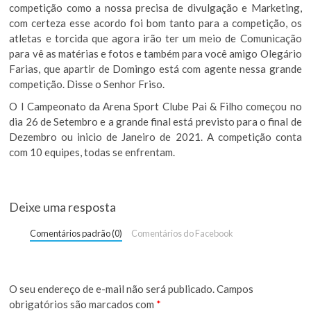
competição como a nossa precisa de divulgação e Marketing,
com certeza esse acordo foi bom tanto para a competição, os
atletas e torcida que agora irão ter um meio de Comunicação
para vê as matérias e fotos e também para você amigo Olegário
Farias, que apartir de Domingo está com agente nessa grande
competição. Disse o Senhor Friso.
O I Campeonato da Arena Sport Clube Pai & Filho começou no
dia 26 de Setembro e a grande final está previsto para o final de
Dezembro ou inicio de Janeiro de 2021. A competição conta
com 10 equipes, todas se enfrentam.
Deixe uma resposta
Comentários padrão (0)
Comentários do Facebook
O seu endereço de e-mail não será publicado.
Campos
obrigatórios são marcados com
*