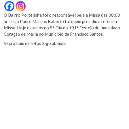
O Bairro Portelinha foi o responsável pela a Missa das 08:00
horas, o Padre Marcos Roberto foi quem presidiu a referida
Missa. Hoje estamos no 8° Dia do 101° Festejo do Imaculado
Coração de Maria no Município de Francisco Santos.
Veja album de fotos logo abaixo: