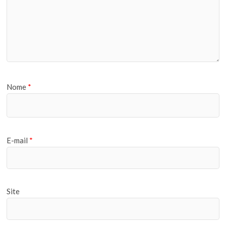
Nome
*
E-mail
*
Site