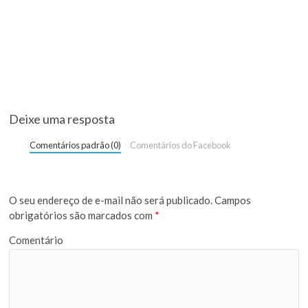
Deixe uma resposta
Comentários padrão (0)
Comentários do Facebook
O seu endereço de e-mail não será publicado.
Campos
obrigatórios são marcados com
*
Comentário