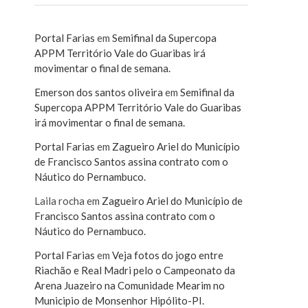
Portal Farias
em
Semifinal da Supercopa
APPM Território Vale do Guaribas irá
movimentar o final de semana.
Emerson dos santos oliveira
em
Semifinal da
Supercopa APPM Território Vale do Guaribas
irá movimentar o final de semana.
Portal Farias
em
Zagueiro Ariel do Município
de Francisco Santos assina contrato com o
Náutico do Pernambuco.
Laila rocha
em
Zagueiro Ariel do Município de
Francisco Santos assina contrato com o
Náutico do Pernambuco.
Portal Farias
em
Veja fotos do jogo entre
Riachão e Real Madri pelo o Campeonato da
Arena Juazeiro na Comunidade Mearim no
Municipio de Monsenhor Hipólito-PI.