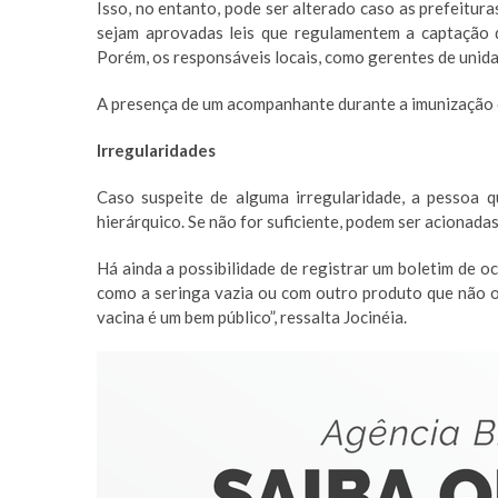
Isso, no entanto, pode ser alterado caso as prefeitur
sejam aprovadas leis que regulamentem a captação 
Porém, os responsáveis locais, como gerentes de unida
A presença de um acompanhante durante a imunização e
Irregularidades
Caso suspeite de alguma irregularidade, a pessoa 
hierárquico. Se não for suficiente, podem ser acionadas
Há ainda a possibilidade de registrar um boletim de oc
como a seringa vazia ou com outro produto que não o 
vacina é um bem público”, ressalta Jocinéia.